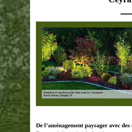
De l’aménagement paysager avec des 