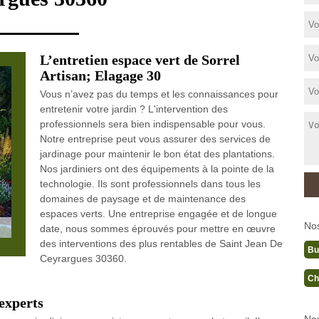
L’entretien espace vert de Sorrel
Artisan; Elagage 30
Vous n’avez pas du temps et les connaissances pour
entretenir votre jardin ? L'intervention des
professionnels sera bien indispensable pour vous.
Notre entreprise peut vous assurer des services de
jardinage pour maintenir le bon état des plantations.
Nos jardiniers ont des équipements à la pointe de la
technologie. Ils sont professionnels dans tous les
domaines de paysage et de maintenance des
espaces verts. Une entreprise engagée et de longue
No
date, nous sommes éprouvés pour mettre en œuvre
des interventions des plus rentables de Saint Jean De
Bu
Ceyrargues 30360.
Ch
experts