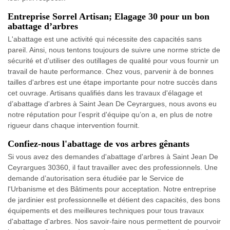
Entreprise Sorrel Artisan; Elagage 30 pour un bon
abattage d’arbres
L'abattage est une activité qui nécessite des capacités sans
pareil. Ainsi, nous tentons toujours de suivre une norme stricte de
sécurité et d’utiliser des outillages de qualité pour vous fournir un
travail de haute performance. Chez vous, parvenir à de bonnes
tailles d'arbres est une étape importante pour notre succès dans
cet ouvrage. Artisans qualifiés dans les travaux d'élagage et
d’abattage d'arbres à Saint Jean De Ceyrargues, nous avons eu
notre réputation pour l’esprit d'équipe qu’on a, en plus de notre
rigueur dans chaque intervention fournit.
Confiez-nous l'abattage de vos arbres gênants
Si vous avez des demandes d'abattage d'arbres à Saint Jean De
Ceyrargues 30360, il faut travailler avec des professionnels. Une
demande d’autorisation sera étudiée par le Service de
l'Urbanisme et des Bâtiments pour acceptation. Notre entreprise
de jardinier est professionnelle et détient des capacités, des bons
équipements et des meilleures techniques pour tous travaux
d'abattage d'arbres. Nos savoir-faire nous permettent de pourvoir