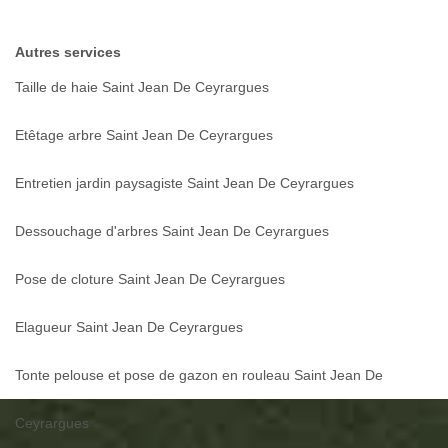
Autres services
Taille de haie Saint Jean De Ceyrargues
Etêtage arbre Saint Jean De Ceyrargues
Entretien jardin paysagiste Saint Jean De Ceyrargues
Dessouchage d'arbres Saint Jean De Ceyrargues
Pose de cloture Saint Jean De Ceyrargues
Elagueur Saint Jean De Ceyrargues
Tonte pelouse et pose de gazon en rouleau Saint Jean De
Ceyrargues