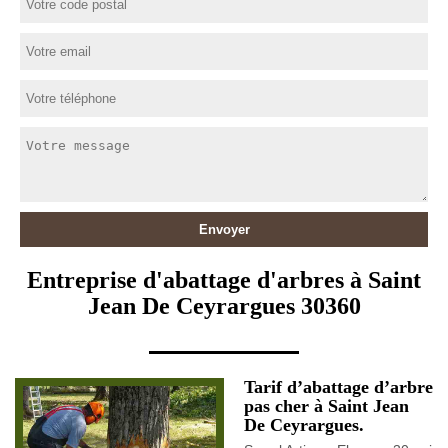
Entreprise d'abattage d'arbres à Saint
Jean De Ceyrargues 30360
Tarif d’abattage d’arbre
pas cher à Saint Jean
De Ceyrargues.