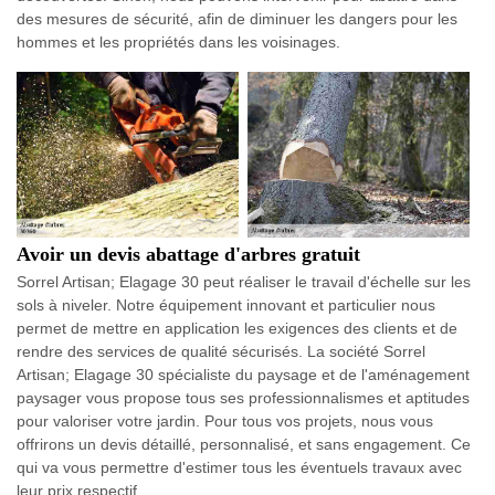
des mesures de sécurité, afin de diminuer les dangers pour les
hommes et les propriétés dans les voisinages.
Avoir un devis abattage d'arbres gratuit
Sorrel Artisan; Elagage 30 peut réaliser le travail d'échelle sur les
sols à niveler. Notre équipement innovant et particulier nous
permet de mettre en application les exigences des clients et de
rendre des services de qualité sécurisés. La société Sorrel
Artisan; Elagage 30 spécialiste du paysage et de l'aménagement
paysager vous propose tous ses professionnalismes et aptitudes
pour valoriser votre jardin. Pour tous vos projets, nous vous
offrirons un devis détaillé, personnalisé, et sans engagement. Ce
qui va vous permettre d'estimer tous les éventuels travaux avec
leur prix respectif.