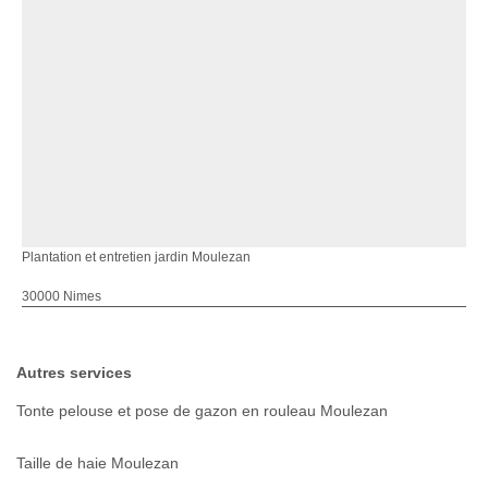
Plantation et entretien jardin Moulezan
30000 Nimes
Autres services
Tonte pelouse et pose de gazon en rouleau Moulezan
Taille de haie Moulezan