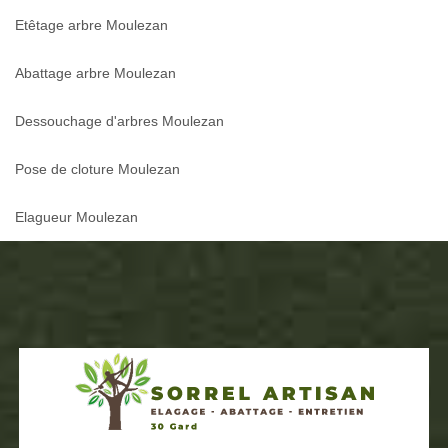
Etêtage arbre Moulezan
Abattage arbre Moulezan
Dessouchage d'arbres Moulezan
Pose de cloture Moulezan
Elagueur Moulezan