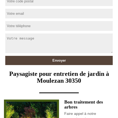
Paysagiste pour entretien de jardin à
Moulezan 30350
Bon traitement des
arbres
Faire appel à notre