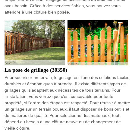
avez besoin. Grâce à des services fiables, vous pouvez vous
attendre à une clôture bien posée.
La pose de grillage (30350)
Pour sécuriser un terrain, le grillage est l’une des solutions faciles,
durables et économiques à prendre. Il existe différents types de
grillages qui s’adaptent aux nécessités de tous terrains. Pour
l’installation, vous verrez que c’est concevable pour toute
propriété, si l’ordre des étapes est respecté. Pour réussir à mettre
un grillage sur un terrain boueux, il faut disposer de bons outils et
de matières de qualité. Pour sélectionner les matériaux, tout
dépend du besoin d’une clôture neuve ou de changement de
vieille clôture.