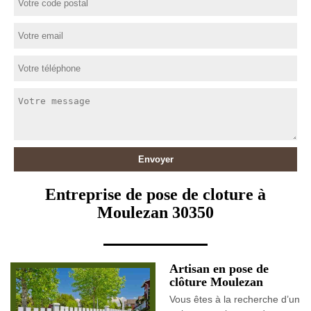
Entreprise de pose de cloture à
Moulezan 30350
Artisan en pose de
clôture Moulezan
Vous êtes à la recherche d’un