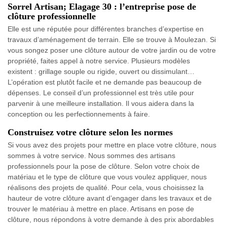
Sorrel Artisan; Elagage 30 : l’entreprise pose de
clôture professionnelle
Elle est une réputée pour différentes branches d’expertise en
travaux d’aménagement de terrain. Elle se trouve à Moulezan. Si
vous songez poser une clôture autour de votre jardin ou de votre
propriété, faites appel à notre service. Plusieurs modèles
existent : grillage souple ou rigide, ouvert ou dissimulant…
L’opération est plutôt facile et ne demande pas beaucoup de
dépenses. Le conseil d’un professionnel est très utile pour
parvenir à une meilleure installation. Il vous aidera dans la
conception ou les perfectionnements à faire.
Construisez votre clôture selon les normes
Si vous avez des projets pour mettre en place votre clôture, nous
sommes à votre service. Nous sommes des artisans
professionnels pour la pose de clôture. Selon votre choix de
matériau et le type de clôture que vous voulez appliquer, nous
réalisons des projets de qualité. Pour cela, vous choisissez la
hauteur de votre clôture avant d’engager dans les travaux et de
trouver le matériau à mettre en place. Artisans en pose de
clôture, nous répondons à votre demande à des prix abordables