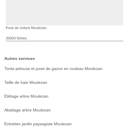
Pose de cloture Moulezan
30000 Nimes
Autres services
Tonte pelouse et pose de gazon en rouleau Moulezan
Taille de haie Moulezan
Etêtage arbre Moulezan
Abattage arbre Moulezan
Entretien jardin paysagiste Moulezan