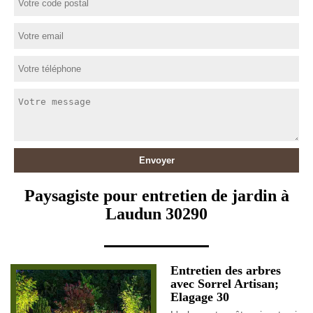
Paysagiste pour entretien de jardin à
Laudun 30290
Entretien des arbres
avec Sorrel Artisan;
Elagage 30