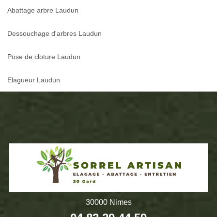
Abattage arbre Laudun
Dessouchage d'arbres Laudun
Pose de cloture Laudun
Elagueur Laudun
30000 Nimes