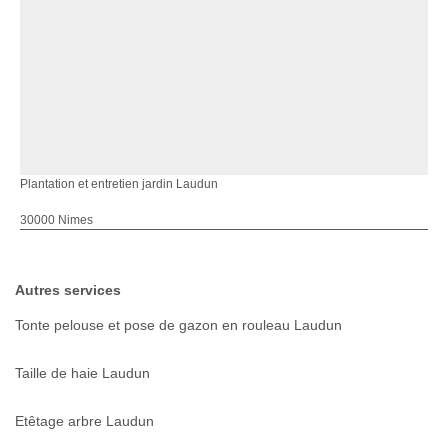
Plantation et entretien jardin Laudun
30000 Nimes
Autres services
Tonte pelouse et pose de gazon en rouleau Laudun
Taille de haie Laudun
Etêtage arbre Laudun