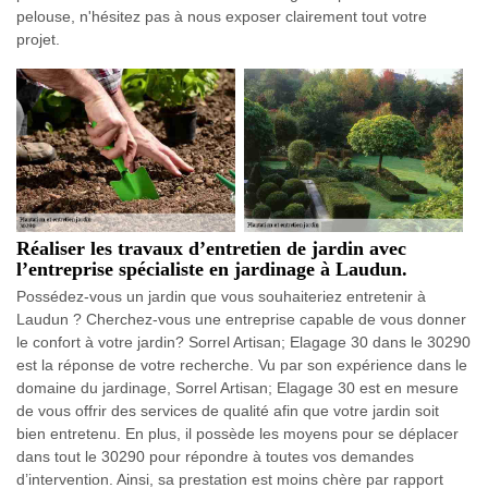
pelouse, n'hésitez pas à nous exposer clairement tout votre
projet.
Réaliser les travaux d’entretien de jardin avec
l’entreprise spécialiste en jardinage à Laudun.
Possédez-vous un jardin que vous souhaiteriez entretenir à
Laudun ? Cherchez-vous une entreprise capable de vous donner
le confort à votre jardin? Sorrel Artisan; Elagage 30 dans le 30290
est la réponse de votre recherche. Vu par son expérience dans le
domaine du jardinage, Sorrel Artisan; Elagage 30 est en mesure
de vous offrir des services de qualité afin que votre jardin soit
bien entretenu. En plus, il possède les moyens pour se déplacer
dans tout le 30290 pour répondre à toutes vos demandes
d’intervention. Ainsi, sa prestation est moins chère par rapport