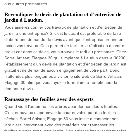
aux autres prestataires.
Revendiquer le devis de plantation et d’entretien de
jardin à Laudun.
Vous aimerez confier vos travaux de plantation et d’entretien de
jardin à une entreprise? Si c’est le cas, il est préférable de faire
d’abord une demande de devis avant que l’entreprise prenne en
mains vos travaux. Cela permet de faciliter la réalisation de votre
projet car dans ce devis, vous trouvez le tarif du prestataire. Chez
Sorrel Artisan; Elagage 30 qui s’implante à Laudun dans le 30290,
l’établissement d’un devis de plantation et d’entretien de jardin est
gratuit et ne demande aucun engagement de votre part. Donc,
n’attendez plus longtemps à visiter le site web de Sorrel Artisan;
Elagage 30 afin que vous ayez le formulaire à remplir pour la
demande devis
Ramassage des feuilles avec des experts
Quand vient l'automne, les arbres abandonnent leurs feuilles.
C'est ennuyeux d’apercevoir la cour envahie par des feuilles
sèches. Sorrel Artisan; Elagage 30 vous invite à contacter ses
jardiniers intervenant avec des matériels pour ramasser les