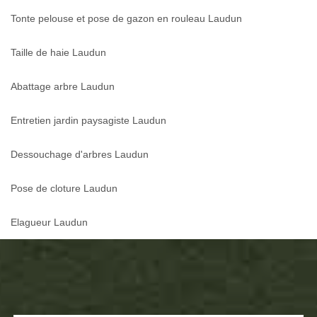
Tonte pelouse et pose de gazon en rouleau Laudun
Taille de haie Laudun
Abattage arbre Laudun
Entretien jardin paysagiste Laudun
Dessouchage d'arbres Laudun
Pose de cloture Laudun
Elagueur Laudun