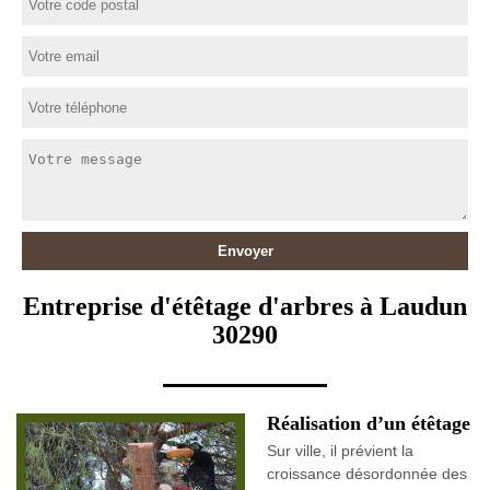
Entreprise d'étêtage d'arbres à Laudun
30290
Réalisation d’un étêtage
Sur ville, il prévient la
croissance désordonnée des