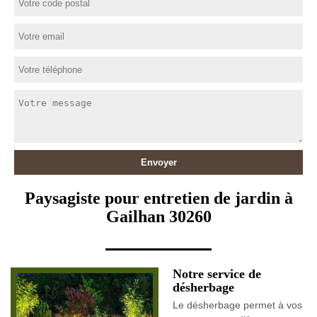
Paysagiste pour entretien de jardin à
Gailhan 30260
Notre service de
désherbage
Le désherbage permet à vos