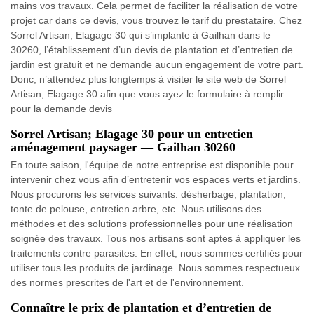
mains vos travaux. Cela permet de faciliter la réalisation de votre
projet car dans ce devis, vous trouvez le tarif du prestataire. Chez
Sorrel Artisan; Elagage 30 qui s’implante à Gailhan dans le
30260, l’établissement d’un devis de plantation et d’entretien de
jardin est gratuit et ne demande aucun engagement de votre part.
Donc, n’attendez plus longtemps à visiter le site web de Sorrel
Artisan; Elagage 30 afin que vous ayez le formulaire à remplir
pour la demande devis
Sorrel Artisan; Elagage 30 pour un entretien
aménagement paysager — Gailhan 30260
En toute saison, l'équipe de notre entreprise est disponible pour
intervenir chez vous afin d’entretenir vos espaces verts et jardins.
Nous procurons les services suivants: désherbage, plantation,
tonte de pelouse, entretien arbre, etc. Nous utilisons des
méthodes et des solutions professionnelles pour une réalisation
soignée des travaux. Tous nos artisans sont aptes à appliquer les
traitements contre parasites. En effet, nous sommes certifiés pour
utiliser tous les produits de jardinage. Nous sommes respectueux
des normes prescrites de l'art et de l'environnement.
Connaître le prix de plantation et d’entretien de