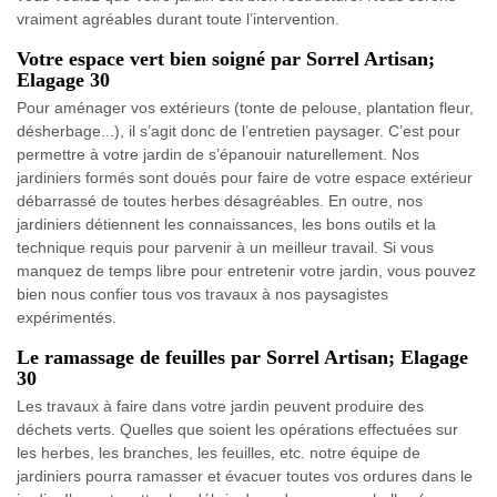
vraiment agréables durant toute l’intervention.
Votre espace vert bien soigné par Sorrel Artisan;
Elagage 30
Pour aménager vos extérieurs (tonte de pelouse, plantation fleur,
désherbage...), il s’agit donc de l’entretien paysager. C’est pour
permettre à votre jardin de s’épanouir naturellement. Nos
jardiniers formés sont doués pour faire de votre espace extérieur
débarrassé de toutes herbes désagréables. En outre, nos
jardiniers détiennent les connaissances, les bons outils et la
technique requis pour parvenir à un meilleur travail. Si vous
manquez de temps libre pour entretenir votre jardin, vous pouvez
bien nous confier tous vos travaux à nos paysagistes
expérimentés.
Le ramassage de feuilles par Sorrel Artisan; Elagage
30
Les travaux à faire dans votre jardin peuvent produire des
déchets verts. Quelles que soient les opérations effectuées sur
les herbes, les branches, les feuilles, etc. notre équipe de
jardiniers pourra ramasser et évacuer toutes vos ordures dans le