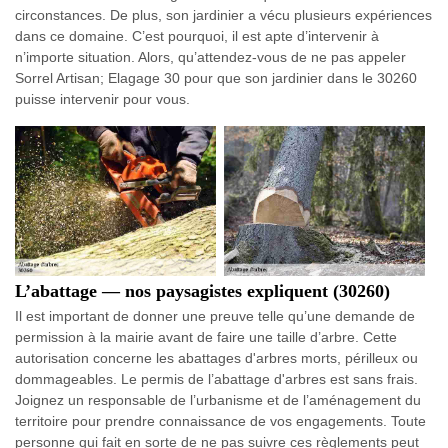
circonstances. De plus, son jardinier a vécu plusieurs expériences
dans ce domaine. C’est pourquoi, il est apte d’intervenir à
n’importe situation. Alors, qu’attendez-vous de ne pas appeler
Sorrel Artisan; Elagage 30 pour que son jardinier dans le 30260
puisse intervenir pour vous.
L’abattage — nos paysagistes expliquent (30260)
Il est important de donner une preuve telle qu’une demande de
permission à la mairie avant de faire une taille d’arbre. Cette
autorisation concerne les abattages d'arbres morts, périlleux ou
dommageables. Le permis de l’abattage d'arbres est sans frais.
Joignez un responsable de l’urbanisme et de l’aménagement du
territoire pour prendre connaissance de vos engagements. Toute
personne qui fait en sorte de ne pas suivre ces règlements peut