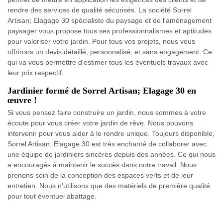
rendre des services de qualité sécurisés. La société Sorrel
Artisan; Elagage 30 spécialiste du paysage et de l'aménagement
paysager vous propose tous ses professionnalismes et aptitudes
pour valoriser votre jardin. Pour tous vos projets, nous vous
offrirons un devis détaillé, personnalisé, et sans engagement. Ce
qui va vous permettre d'estimer tous les éventuels travaux avec
leur prix respectif.
Jardinier formé de Sorrel Artisan; Elagage 30 en
œuvre !
Si vous pensez faire construire un jardin, nous sommes à votre
écoute pour vous créer votre jardin de rêve. Nous pouvons
intervenir pour vous aider à le rendre unique. Toujours disponible,
Sorrel Artisan; Elagage 30 est très enchanté de collaborer avec
une équipe de jardiniers sincères depuis des années. Ce qui nous
a encouragés à maintenir le succès dans notre travail. Nous
prenons soin de la conception des espaces verts et de leur
entretien. Nous n’utilisons que des matériels de première qualité
pour tout éventuel abattage.