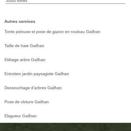
30000 Nimes
Autres services
Tonte pelouse et pose de gazon en rouleau Gailhan
Taille de haie Gailhan
Etêtage arbre Gailhan
Entretien jardin paysagiste Gailhan
Dessouchage d'arbres Gailhan
Pose de cloture Gailhan
Elagueur Gailhan