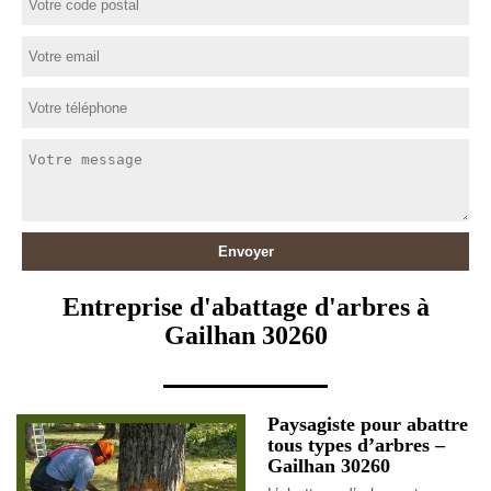
Entreprise d'abattage d'arbres à
Gailhan 30260
Paysagiste pour abattre
tous types d’arbres –
Gailhan 30260