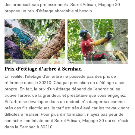
des arboriculteurs professionnels. Sorrel Artisan; Elagage 30
propose un prix d'étêtage abordable si besoin.
Prix d’étêtage d’arbre à Sernhac.
En réalité, l’étêtage d’un arbre ne possède pas des prix de
référence dans le 30210. Chaque prestation en d’étêtage a son
propre. En fait, le prix d’un étêtage dépend de l’endroit où se
trouve l’arbre, de la grandeur, et prestataire que vous engagiez.
Si l’arbre se développe dans un endroit très dangereux comme
près des fils électriques, le tarif est très élevé car les travaux sont
difficiles à réaliser. Pour plus d’information, n’ayez pas peur de
contacter immédiatement Sorrel Artisan; Elagage 30 qui se réside
dans la Sernhac à 30210.