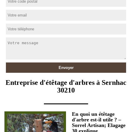
Entreprise d'étêtage d'arbres à Sernhac
30210
En quoi un étêtage
d'arbre est-il utile ? –
Sorrel Artisan; Elagage
30 explique