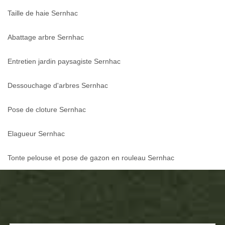
Taille de haie Sernhac
Abattage arbre Sernhac
Entretien jardin paysagiste Sernhac
Dessouchage d'arbres Sernhac
Pose de cloture Sernhac
Elagueur Sernhac
Tonte pelouse et pose de gazon en rouleau Sernhac