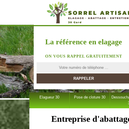
La référence en elagage
ON VOUS RAPPEL GRATUITEMENT
Elagueur 30
Pose de cloture 30
Dessoucha
Entreprise d'abattag