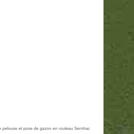
e pelouse et pose de gazon en rouleau Sernhac