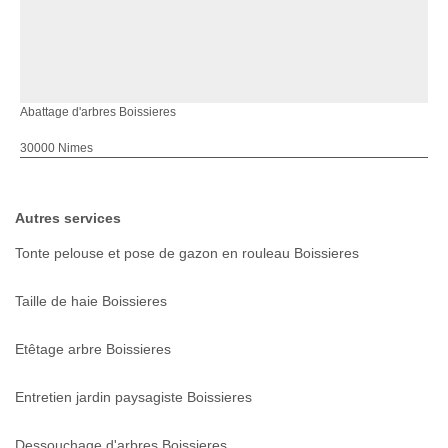
Abattage d'arbres Boissieres
30000 Nimes
Autres services
Tonte pelouse et pose de gazon en rouleau Boissieres
Taille de haie Boissieres
Etêtage arbre Boissieres
Entretien jardin paysagiste Boissieres
Dessouchage d'arbres Boissieres