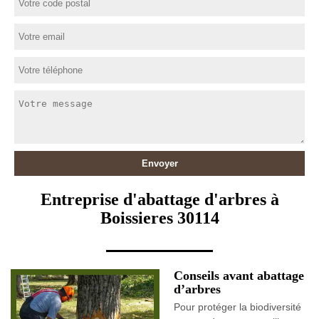
Entreprise d'abattage d'arbres à
Boissieres 30114
Conseils avant abattage
d’arbres
Pour protéger la biodiversité