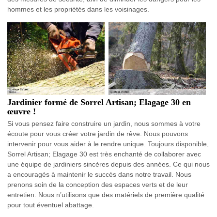
hommes et les propriétés dans les voisinages.
Jardinier formé de Sorrel Artisan; Elagage 30 en
œuvre !
Si vous pensez faire construire un jardin, nous sommes à votre
écoute pour vous créer votre jardin de rêve. Nous pouvons
intervenir pour vous aider à le rendre unique. Toujours disponible,
Sorrel Artisan; Elagage 30 est très enchanté de collaborer avec
une équipe de jardiniers sincères depuis des années. Ce qui nous
a encouragés à maintenir le succès dans notre travail. Nous
prenons soin de la conception des espaces verts et de leur
entretien. Nous n’utilisons que des matériels de première qualité
pour tout éventuel abattage.