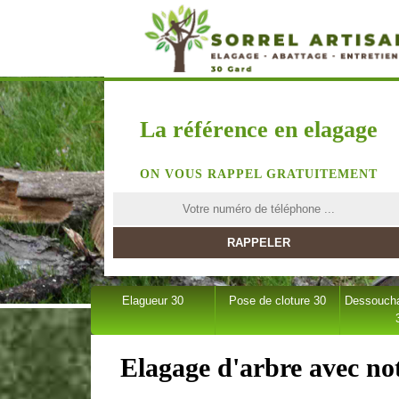
La référence en elagage
ON VOUS RAPPEL GRATUITEMENT
Elagueur 30
Pose de cloture 30
Dessoucha
Elagage d'arbre avec not