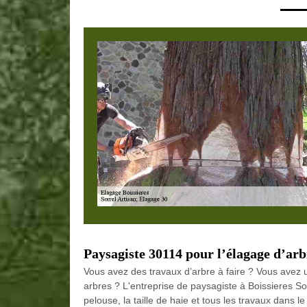
Paysagiste 30114 pour l’élagage d’arb
Vous avez des travaux d’arbre à faire ? Vous avez u
arbres ? L'entreprise de paysagiste à Boissieres Sor
pelouse, la taille de haie et tous les travaux dans l