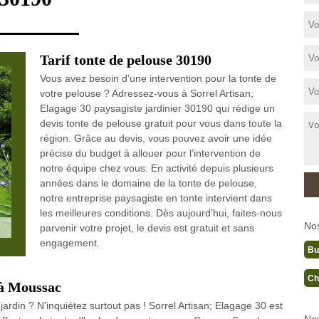
Tarif tonte de pelouse 30190
Vous avez besoin d’une intervention pour la tonte de
votre pelouse ? Adressez-vous à Sorrel Artisan;
Elagage 30 paysagiste jardinier 30190 qui rédige un
devis tonte de pelouse gratuit pour vous dans toute la
région. Grâce au devis, vous pouvez avoir une idée
précise du budget à allouer pour l’intervention de
notre équipe chez vous. En activité depuis plusieurs
années dans le domaine de la tonte de pelouse,
notre entreprise paysagiste en tonte intervient dans
les meilleures conditions. Dès aujourd’hui, faites-nous
No
parvenir votre projet, le devis est gratuit et sans
engagement.
Bu
Ch
 à Moussac
jardin ? N’inquiétez surtout pas ! Sorrel Artisan; Elagage 30 est