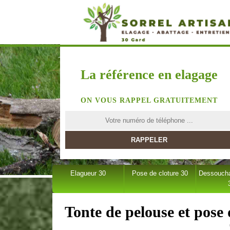
La référence en elagage
ON VOUS RAPPEL GRATUITEMENT
Elagueur 30
Pose de cloture 30
Dessoucha
Tonte de pelouse et pose