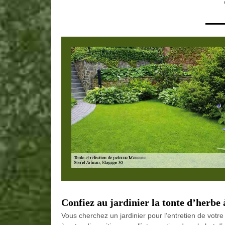
Confiez au jardinier la tonte d’herbe
Vous cherchez un jardinier pour l’entretien de votre 