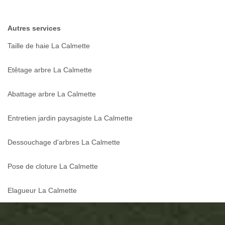
Autres services
Taille de haie La Calmette
Etêtage arbre La Calmette
Abattage arbre La Calmette
Entretien jardin paysagiste La Calmette
Dessouchage d'arbres La Calmette
Pose de cloture La Calmette
Elagueur La Calmette