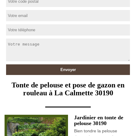
Tonte de pelouse et pose de gazon en
rouleau à La Calmette 30190
Jardinier en tonte de
pelouse 30190
Bien tondre la pelouse