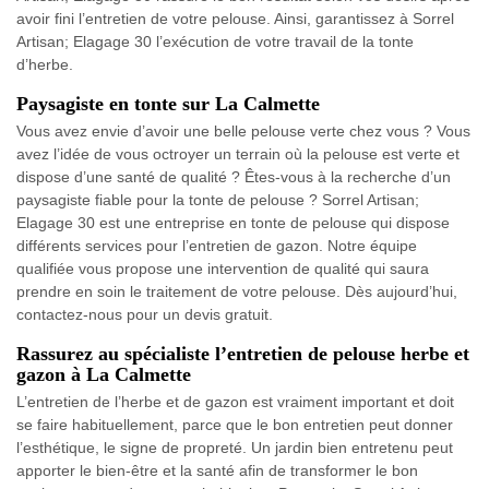
avoir fini l’entretien de votre pelouse. Ainsi, garantissez à Sorrel
Artisan; Elagage 30 l’exécution de votre travail de la tonte
d’herbe.
Paysagiste en tonte sur La Calmette
Vous avez envie d’avoir une belle pelouse verte chez vous ? Vous
avez l’idée de vous octroyer un terrain où la pelouse est verte et
dispose d’une santé de qualité ? Êtes-vous à la recherche d’un
paysagiste fiable pour la tonte de pelouse ? Sorrel Artisan;
Elagage 30 est une entreprise en tonte de pelouse qui dispose
différents services pour l’entretien de gazon. Notre équipe
qualifiée vous propose une intervention de qualité qui saura
prendre en soin le traitement de votre pelouse. Dès aujourd’hui,
contactez-nous pour un devis gratuit.
Rassurez au spécialiste l’entretien de pelouse herbe et
gazon à La Calmette
L’entretien de l’herbe et de gazon est vraiment important et doit
se faire habituellement, parce que le bon entretien peut donner
l’esthétique, le signe de propreté. Un jardin bien entretenu peut
apporter le bien-être et la santé afin de transformer le bon