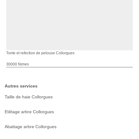
Tonte et refection de pelouse Collorgues
30000 Nimes
Autres services
Taille de haie Collorgues
Etêtage arbre Collorgues
Abattage arbre Collorgues