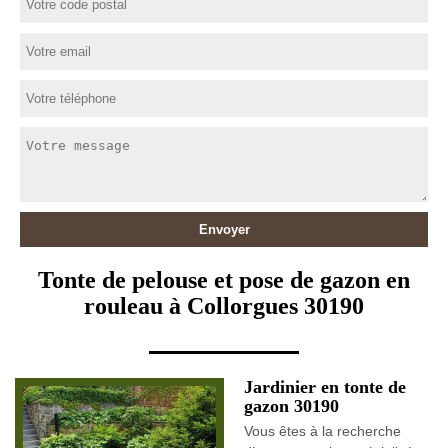
Tonte de pelouse et pose de gazon en
rouleau à Collorgues 30190
Jardinier en tonte de
gazon 30190
Vous êtes à la recherche