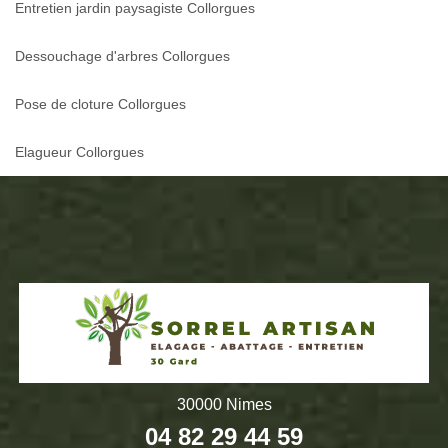
Entretien jardin paysagiste Collorgues
Dessouchage d'arbres Collorgues
Pose de cloture Collorgues
Elagueur Collorgues
30000 Nimes
04 82 29 44 59