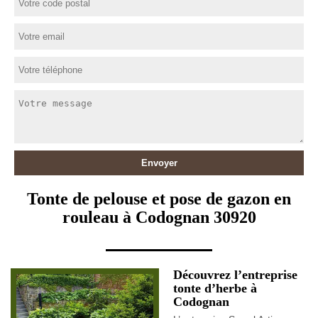
Tonte de pelouse et pose de gazon en
rouleau à Codognan 30920
Découvrez l’entreprise
tonte d’herbe à
Codognan