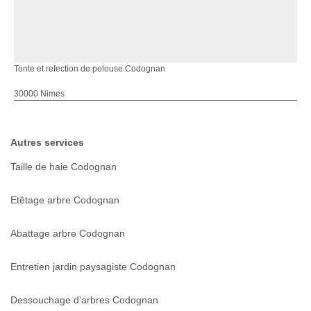
Tonte et refection de pelouse Codognan
30000 Nimes
Autres services
Taille de haie Codognan
Etêtage arbre Codognan
Abattage arbre Codognan
Entretien jardin paysagiste Codognan
Dessouchage d'arbres Codognan