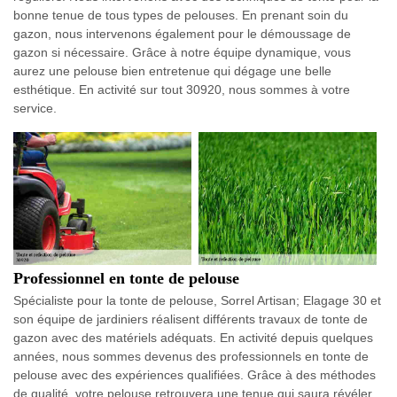
bonne tenue de tous types de pelouses. En prenant soin du
gazon, nous intervenons également pour le démoussage de
gazon si nécessaire. Grâce à notre équipe dynamique, vous
aurez une pelouse bien entretenue qui dégage une belle
esthétique. En activité sur tout 30920, nous sommes à votre
service.
Professionnel en tonte de pelouse
Spécialiste pour la tonte de pelouse, Sorrel Artisan; Elagage 30 et
son équipe de jardiniers réalisent différents travaux de tonte de
gazon avec des matériels adéquats. En activité depuis quelques
années, nous sommes devenus des professionnels en tonte de
pelouse avec des expériences qualifiées. Grâce à des méthodes
de qualité, votre pelouse retrouvera une tenue qui saura révéler