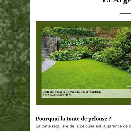
Pourquoi la tonte de pelouse ?
La tonte régulière de la pelouse est la garantie de 