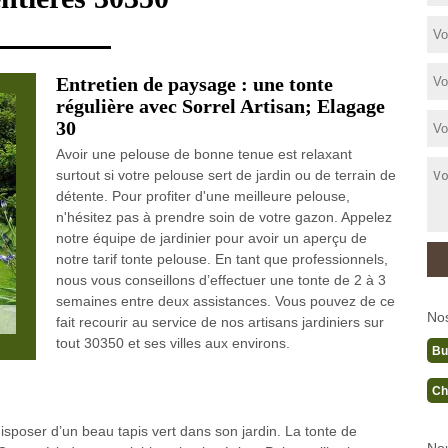
Entretien de paysage : une tonte
régulière avec Sorrel Artisan; Elagage
30
Avoir une pelouse de bonne tenue est relaxant
surtout si votre pelouse sert de jardin ou de terrain de
détente. Pour profiter d'une meilleure pelouse,
n'hésitez pas à prendre soin de votre gazon. Appelez
notre équipe de jardinier pour avoir un aperçu de
notre tarif tonte pelouse. En tant que professionnels,
nous vous conseillons d’effectuer une tonte de 2 à 3
semaines entre deux assistances. Vous pouvez de ce
No
fait recourir au service de nos artisans jardiniers sur
tout 30350 et ses villes aux environs.
Bu
Ch
disposer d’un beau tapis vert dans son jardin. La tonte de