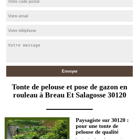
Tonte de pelouse et pose de gazon en
rouleau à Breau Et Salagosse 30120
Paysagiste sur 30120 :
pour une tonte de
pelouse de qualité