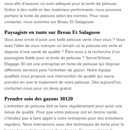
vous afin d’assurer un suivi adéquat pour la tonte de pelouse.
Grâce à des outils et des matériaux performants, nous pouvons
parfaire la tonte de pelouse selon les normes. Pour nous
contacter, nous sommes sur Breau Et Salagosse.
Paysagiste en tonte sur Breau Et Salagosse
Vous avez envie d’avoir une belle pelouse verte chez vous ? Vous
avez l’idée de vous octroyer un terrain où la pelouse est verte et
dispose d’une santé de qualité ? Êtes-vous à la recherche d’un
paysagiste fiable pour la tonte de pelouse ? Sorrel Artisan;
Elagage 30 est une entreprise en tonte de pelouse qui dispose
différents services pour l’entretien de gazon. Notre équipe
qualifiée vous propose une intervention de qualité qui saura
prendre en soin le traitement de votre pelouse. Dès aujourd’hui,
contactez-nous pour un devis gratuit.
Prendre soin des gazons 30120
L’entretien de pelouse doit se faire régulièrement pour avoir une
tenue de qualité. Pour que votre pelouse soit en bonne santé,
n'hésitez pas à faire appel à notre entreprise pour des entretiens
réguliers. Nous intervenons avec des techniques de tonte pour la