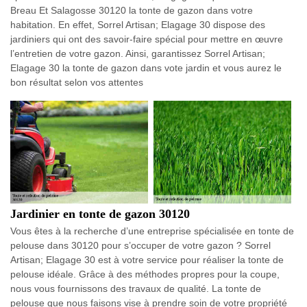
Breau Et Salagosse 30120 la tonte de gazon dans votre
habitation. En effet, Sorrel Artisan; Elagage 30 dispose des
jardiniers qui ont des savoir-faire spécial pour mettre en œuvre
l’entretien de votre gazon. Ainsi, garantissez Sorrel Artisan;
Elagage 30 la tonte de gazon dans vote jardin et vous aurez le
bon résultat selon vos attentes
Jardinier en tonte de gazon 30120
Vous êtes à la recherche d’une entreprise spécialisée en tonte de
pelouse dans 30120 pour s’occuper de votre gazon ? Sorrel
Artisan; Elagage 30 est à votre service pour réaliser la tonte de
pelouse idéale. Grâce à des méthodes propres pour la coupe,
nous vous fournissons des travaux de qualité. La tonte de
pelouse que nous faisons vise à prendre soin de votre propriété