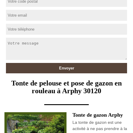
Tonte de pelouse et pose de gazon en
rouleau à Arphy 30120
Tonte de gazon Arphy
La tonte de gazon est une
activité à ne pas prendre à la