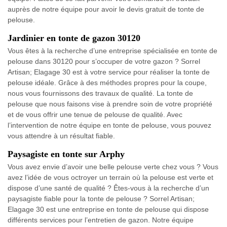
auprès de notre équipe pour avoir le devis gratuit de tonte de
pelouse.
Jardinier en tonte de gazon 30120
Vous êtes à la recherche d’une entreprise spécialisée en tonte de
pelouse dans 30120 pour s’occuper de votre gazon ? Sorrel
Artisan; Elagage 30 est à votre service pour réaliser la tonte de
pelouse idéale. Grâce à des méthodes propres pour la coupe,
nous vous fournissons des travaux de qualité. La tonte de
pelouse que nous faisons vise à prendre soin de votre propriété
et de vous offrir une tenue de pelouse de qualité. Avec
l’intervention de notre équipe en tonte de pelouse, vous pouvez
vous attendre à un résultat fiable.
Paysagiste en tonte sur Arphy
Vous avez envie d’avoir une belle pelouse verte chez vous ? Vous
avez l’idée de vous octroyer un terrain où la pelouse est verte et
dispose d’une santé de qualité ? Êtes-vous à la recherche d’un
paysagiste fiable pour la tonte de pelouse ? Sorrel Artisan;
Elagage 30 est une entreprise en tonte de pelouse qui dispose
différents services pour l’entretien de gazon. Notre équipe