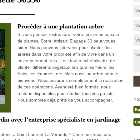
Procéder à une plantation arbre
Si vous pensez restructurer votre terrain ou espace
de plantes, Sorrel Artisan; Elagage 30 peut vouas
aider. Nous pouvons intervenir pour planter des
arbres dans votre propriété afin de vivre dans un
environnement frais. Il est tout à fait réalisable de
planter différents végétaux tels que les fleurs, les
fruits, les légumes, etc. Mais aussi un arbre sera le
bienvenu. Nous assurons complètement la réalisation
de ces opérations. Ayant été bien formés, nous
restons disponibles pour étudier tous vos projets.
No
Nous sommes déjà prêts de vous accompagner.
Bu
rdin avec l’entreprise spécialiste en jardinage
Ch
retenir à Saint Laurent La Vernede ? Cherchez-vous une