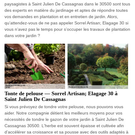
paysagistes à Saint Julien De Cassagnas dans le 30500 sont tous
des experts en matière du jardinage et aptes de répondre toutes
vos demandes en plantation et en entretien de jardin. Alors,
qu’attendez-vous de ne pas appeler Sorrel Artisan; Elagage 30 si
vous n’avez pas le temps pour s’occuper les travaux de plantation
dans votre jardin ?
Tonte de pelouse — Sorrel Artisan; Elagage 30 à
Saint Julien De Cassagnas
Si vous prévoyez de tondre votre pelouse, nous pouvons vous
aider. Notre compagnie détient les meilleurs moyens pour vos
nécessités de tondre le gazon de votre jardin à Saint Julien De
Cassagnas 30500. L'herbe est souvent épaisse et cultivée afin
d’accélérer sa croissance et sa pousse avec des outils adaptés à