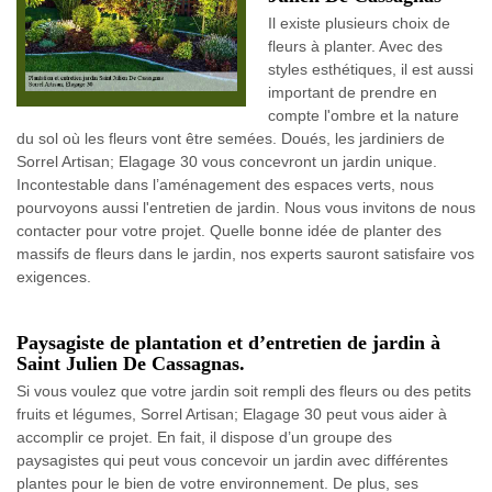
Il existe plusieurs choix de
fleurs à planter. Avec des
styles esthétiques, il est aussi
important de prendre en
compte l'ombre et la nature
du sol où les fleurs vont être semées. Doués, les jardiniers de
Sorrel Artisan; Elagage 30 vous concevront un jardin unique.
Incontestable dans l’aménagement des espaces verts, nous
pourvoyons aussi l'entretien de jardin. Nous vous invitons de nous
contacter pour votre projet. Quelle bonne idée de planter des
massifs de fleurs dans le jardin, nos experts sauront satisfaire vos
exigences.
Paysagiste de plantation et d’entretien de jardin à
Saint Julien De Cassagnas.
Si vous voulez que votre jardin soit rempli des fleurs ou des petits
fruits et légumes, Sorrel Artisan; Elagage 30 peut vous aider à
accomplir ce projet. En fait, il dispose d’un groupe des
paysagistes qui peut vous concevoir un jardin avec différentes
plantes pour le bien de votre environnement. De plus, ses