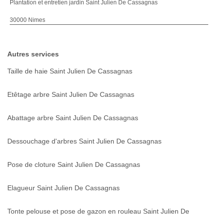
Plantation et entretien jardin Saint Julien De Cassagnas
30000 Nimes
Autres services
Taille de haie Saint Julien De Cassagnas
Etêtage arbre Saint Julien De Cassagnas
Abattage arbre Saint Julien De Cassagnas
Dessouchage d'arbres Saint Julien De Cassagnas
Pose de cloture Saint Julien De Cassagnas
Elagueur Saint Julien De Cassagnas
Tonte pelouse et pose de gazon en rouleau Saint Julien De