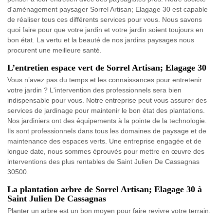
d'aménagement paysager Sorrel Artisan; Elagage 30 est capable
de réaliser tous ces différents services pour vous. Nous savons
quoi faire pour que votre jardin et votre jardin soient toujours en
bon état. La vertu et la beauté de nos jardins paysages nous
procurent une meilleure santé.
L’entretien espace vert de Sorrel Artisan; Elagage 30
Vous n’avez pas du temps et les connaissances pour entretenir
votre jardin ? L'intervention des professionnels sera bien
indispensable pour vous. Notre entreprise peut vous assurer des
services de jardinage pour maintenir le bon état des plantations.
Nos jardiniers ont des équipements à la pointe de la technologie.
Ils sont professionnels dans tous les domaines de paysage et de
maintenance des espaces verts. Une entreprise engagée et de
longue date, nous sommes éprouvés pour mettre en œuvre des
interventions des plus rentables de Saint Julien De Cassagnas
30500.
La plantation arbre de Sorrel Artisan; Elagage 30 à
Saint Julien De Cassagnas
Planter un arbre est un bon moyen pour faire revivre votre terrain.