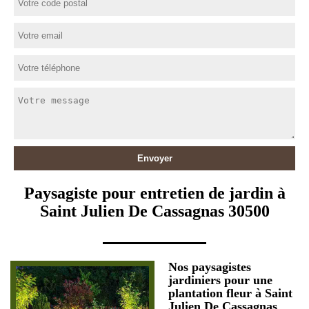
Paysagiste pour entretien de jardin à
Saint Julien De Cassagnas 30500
Nos paysagistes
jardiniers pour une
plantation fleur à Saint
Julien De Cassagnas