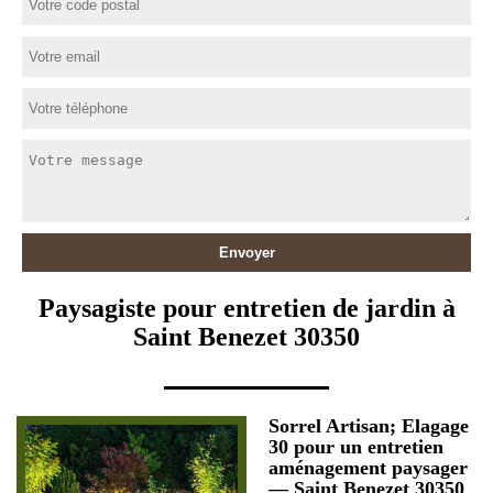
Paysagiste pour entretien de jardin à
Saint Benezet 30350
Sorrel Artisan; Elagage
30 pour un entretien
aménagement paysager
— Saint Benezet 30350