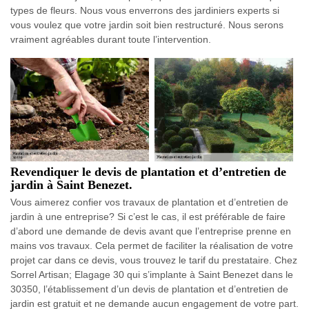
types de fleurs. Nous vous enverrons des jardiniers experts si
vous voulez que votre jardin soit bien restructuré. Nous serons
vraiment agréables durant toute l’intervention.
Revendiquer le devis de plantation et d’entretien de
jardin à Saint Benezet.
Vous aimerez confier vos travaux de plantation et d’entretien de
jardin à une entreprise? Si c’est le cas, il est préférable de faire
d’abord une demande de devis avant que l’entreprise prenne en
mains vos travaux. Cela permet de faciliter la réalisation de votre
projet car dans ce devis, vous trouvez le tarif du prestataire. Chez
Sorrel Artisan; Elagage 30 qui s’implante à Saint Benezet dans le
30350, l’établissement d’un devis de plantation et d’entretien de
jardin est gratuit et ne demande aucun engagement de votre part.