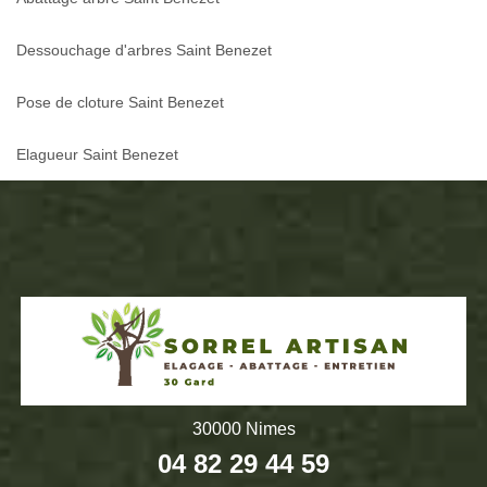
Dessouchage d'arbres Saint Benezet
Pose de cloture Saint Benezet
Elagueur Saint Benezet
30000 Nimes
04 82 29 44 59