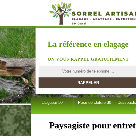
La référence en elagage
ON VOUS RAPPEL GRATUITEMENT
Elagueur 30
Pose de cloture 30
Dessoucha
Paysagiste pour entret