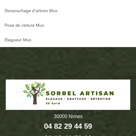
Dessouchage d'arbres Mus
Pose de cloture Mus
Elagueur Mus
30000 Nimes
04 82 29 44 59