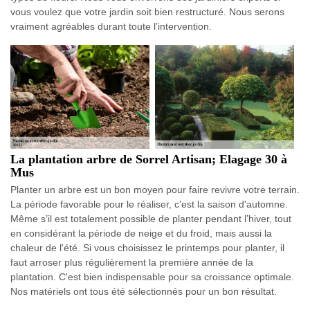
vous voulez que votre jardin soit bien restructuré. Nous serons
vraiment agréables durant toute l’intervention.
La plantation arbre de Sorrel Artisan; Elagage 30 à
Mus
Planter un arbre est un bon moyen pour faire revivre votre terrain.
La période favorable pour le réaliser, c’est la saison d'automne.
Même s’il est totalement possible de planter pendant l’hiver, tout
en considérant la période de neige et du froid, mais aussi la
chaleur de l'été. Si vous choisissez le printemps pour planter, il
faut arroser plus régulièrement la première année de la
plantation. C'est bien indispensable pour sa croissance optimale.
Nos matériels ont tous été sélectionnés pour un bon résultat.