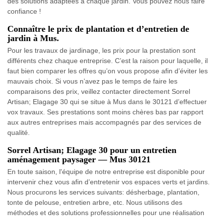
des solutions adaptées à chaque jardin. Vous pouvez nous faire
confiance !
Connaître le prix de plantation et d’entretien de
jardin à Mus.
Pour les travaux de jardinage, les prix pour la prestation sont
différents chez chaque entreprise. C’est la raison pour laquelle, il
faut bien comparer les offres qu’on vous propose afin d’éviter les
mauvais choix. Si vous n’avez pas le temps de faire les
comparaisons des prix, veillez contacter directement Sorrel
Artisan; Elagage 30 qui se situe à Mus dans le 30121 d’effectuer
vox travaux. Ses prestations sont moins chères bas par rapport
aux autres entreprises mais accompagnés par des services de
qualité.
Sorrel Artisan; Elagage 30 pour un entretien
aménagement paysager — Mus 30121
En toute saison, l'équipe de notre entreprise est disponible pour
intervenir chez vous afin d’entretenir vos espaces verts et jardins.
Nous procurons les services suivants: désherbage, plantation,
tonte de pelouse, entretien arbre, etc. Nous utilisons des
méthodes et des solutions professionnelles pour une réalisation