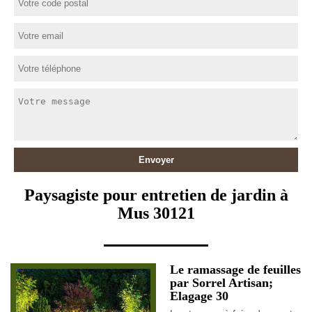
Paysagiste pour entretien de jardin à
Mus 30121
Le ramassage de feuilles
par Sorrel Artisan;
Elagage 30