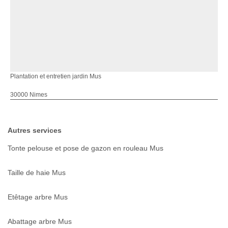
Plantation et entretien jardin Mus
30000 Nimes
Autres services
Tonte pelouse et pose de gazon en rouleau Mus
Taille de haie Mus
Etêtage arbre Mus
Abattage arbre Mus