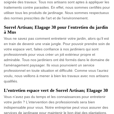
soignée des travaux. Tous nos artisans sont aptes à appliquer les
traitements contre parasites. En effet, nous sommes certifiés pour
utiliser tous les produits de jardinage. Nous sommes respectueux
des normes prescrites de l'art et de l'environnement.
Sorrel Artisan; Elagage 30 pour l'entretien du jardin
à Mus
Vous ne savez pas comment entretenir votre jardin, alors qu’il est
en train de devenir une vraie jungle. Pour pouvoir prendre soin de
votre espace vert, faites confiance à nos jardiniers qui sont
professionnels pour vous créer un joli extérieur propre et
admirable. Tous nos jardiniers ont été formés dans le domaine de
l'aménagement paysager. Ils vous pourvoient un service
professionnel en toute situation et difficulté. Comme vous l’auriez
voulu, nous veillons à mener à bien les travaux avec nos artisans
qualifiés.
L’entretien espace vert de Sorrel Artisan; Elagage 30
Vous n’avez pas du temps et les connaissances pour entretenir
votre jardin ? L'intervention des professionnels sera bien
indispensable pour vous. Notre entreprise peut vous assurer des
services de jardinage pour maintenir le bon état des plantations.