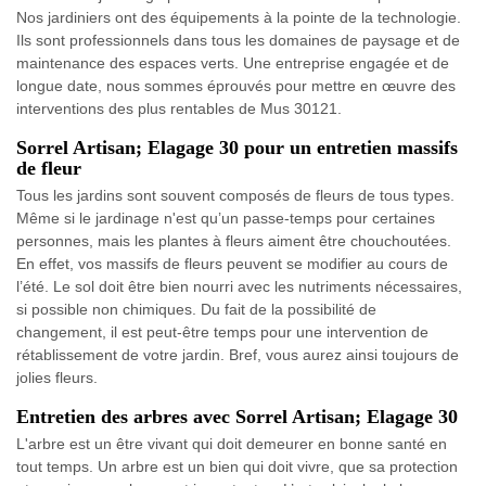
Nos jardiniers ont des équipements à la pointe de la technologie.
Ils sont professionnels dans tous les domaines de paysage et de
maintenance des espaces verts. Une entreprise engagée et de
longue date, nous sommes éprouvés pour mettre en œuvre des
interventions des plus rentables de Mus 30121.
Sorrel Artisan; Elagage 30 pour un entretien massifs
de fleur
Tous les jardins sont souvent composés de fleurs de tous types.
Même si le jardinage n'est qu’un passe-temps pour certaines
personnes, mais les plantes à fleurs aiment être chouchoutées.
En effet, vos massifs de fleurs peuvent se modifier au cours de
l’été. Le sol doit être bien nourri avec les nutriments nécessaires,
si possible non chimiques. Du fait de la possibilité de
changement, il est peut-être temps pour une intervention de
rétablissement de votre jardin. Bref, vous aurez ainsi toujours de
jolies fleurs.
Entretien des arbres avec Sorrel Artisan; Elagage 30
L'arbre est un être vivant qui doit demeurer en bonne santé en
tout temps. Un arbre est un bien qui doit vivre, que sa protection