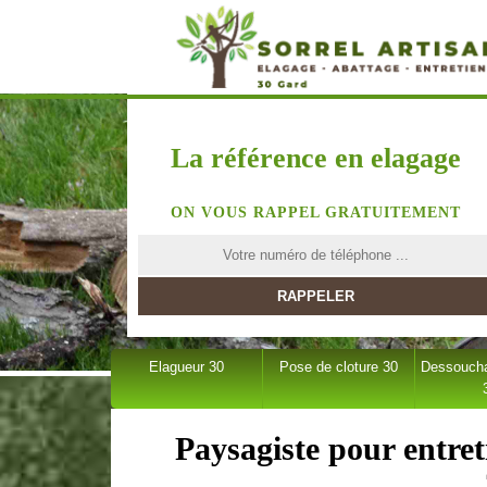
La référence en elagage
ON VOUS RAPPEL GRATUITEMENT
Elagueur 30
Pose de cloture 30
Dessoucha
Paysagiste pour entre