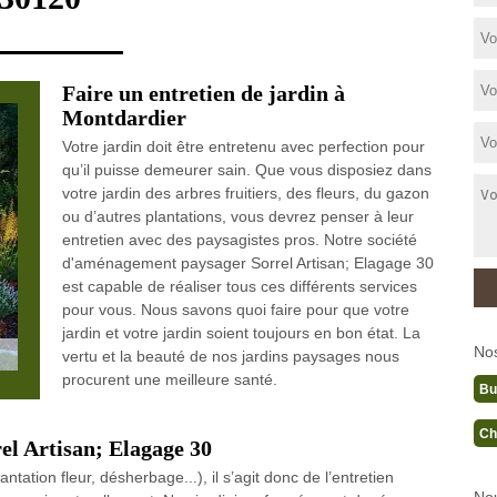
Faire un entretien de jardin à
Montdardier
Votre jardin doit être entretenu avec perfection pour
qu’il puisse demeurer sain. Que vous disposiez dans
votre jardin des arbres fruitiers, des fleurs, du gazon
ou d’autres plantations, vous devrez penser à leur
entretien avec des paysagistes pros. Notre société
d'aménagement paysager Sorrel Artisan; Elagage 30
est capable de réaliser tous ces différents services
pour vous. Nous savons quoi faire pour que votre
jardin et votre jardin soient toujours en bon état. La
No
vertu et la beauté de nos jardins paysages nous
procurent une meilleure santé.
Bu
Ch
rel Artisan; Elagage 30
ation fleur, désherbage...), il s’agit donc de l’entretien