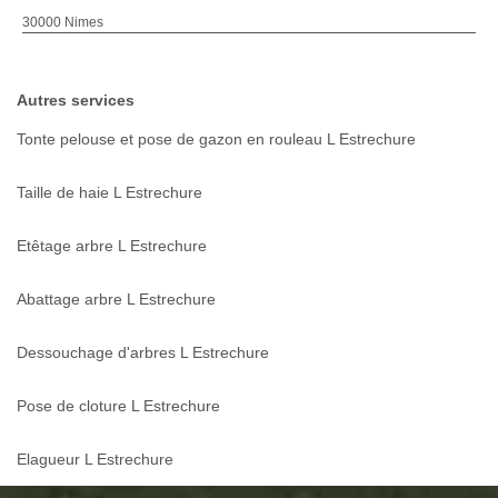
30000 Nimes
Autres services
Tonte pelouse et pose de gazon en rouleau L Estrechure
Taille de haie L Estrechure
Etêtage arbre L Estrechure
Abattage arbre L Estrechure
Dessouchage d'arbres L Estrechure
Pose de cloture L Estrechure
Elagueur L Estrechure