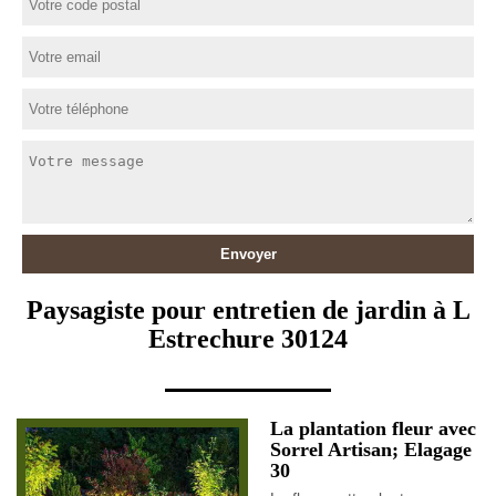
Paysagiste pour entretien de jardin à L
Estrechure 30124
La plantation fleur avec
Sorrel Artisan; Elagage
30