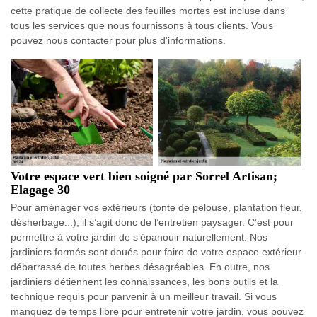
cette pratique de collecte des feuilles mortes est incluse dans
tous les services que nous fournissons à tous clients. Vous
pouvez nous contacter pour plus d'informations.
Votre espace vert bien soigné par Sorrel Artisan;
Elagage 30
Pour aménager vos extérieurs (tonte de pelouse, plantation fleur,
désherbage...), il s’agit donc de l’entretien paysager. C’est pour
permettre à votre jardin de s’épanouir naturellement. Nos
jardiniers formés sont doués pour faire de votre espace extérieur
débarrassé de toutes herbes désagréables. En outre, nos
jardiniers détiennent les connaissances, les bons outils et la
technique requis pour parvenir à un meilleur travail. Si vous
manquez de temps libre pour entretenir votre jardin, vous pouvez