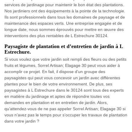
services de jardinage pour maintenir le bon état des plantations.
Nos jardiniers ont des équipements à la pointe de la technologie.
Ils sont professionnels dans tous les domaines de paysage et de
maintenance des espaces verts. Une entreprise engagée et de
longue date, nous sommes éprouvés pour mettre en œuvre des
interventions des plus rentables de L Estrechure 30124.
Paysagiste de plantation et d’entretien de jardin à L
Estrechure.
Si vous voulez que votre jardin soit rempli des fleurs ou des petits
fruits et légumes, Sorrel Artisan; Elagage 30 peut vous aider à
accomplir ce projet. En fait, il dispose d’un groupe des
paysagistes qui peut vous concevoir un jardin avec différentes
plantes pour le bien de votre environnement. De plus, ses
paysagistes à L Estrechure dans le 30124 sont tous des experts
en matière du jardinage et aptes de répondre toutes vos
demandes en plantation et en entretien de jardin. Alors,
qu’attendez-vous de ne pas appeler Sorrel Artisan; Elagage 30 si
vous n’avez pas le temps pour s’occuper les travaux de plantation
dans votre jardin ?