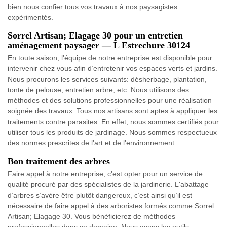
bien nous confier tous vos travaux à nos paysagistes
expérimentés.
Sorrel Artisan; Elagage 30 pour un entretien
aménagement paysager — L Estrechure 30124
En toute saison, l'équipe de notre entreprise est disponible pour
intervenir chez vous afin d’entretenir vos espaces verts et jardins.
Nous procurons les services suivants: désherbage, plantation,
tonte de pelouse, entretien arbre, etc. Nous utilisons des
méthodes et des solutions professionnelles pour une réalisation
soignée des travaux. Tous nos artisans sont aptes à appliquer les
traitements contre parasites. En effet, nous sommes certifiés pour
utiliser tous les produits de jardinage. Nous sommes respectueux
des normes prescrites de l'art et de l'environnement.
Bon traitement des arbres
Faire appel à notre entreprise, c'est opter pour un service de
qualité procuré par des spécialistes de la jardinerie. L'abattage
d’arbres s’avère être plutôt dangereux, c’est ainsi qu’il est
nécessaire de faire appel à des arboristes formés comme Sorrel
Artisan; Elagage 30. Vous bénéficierez de méthodes