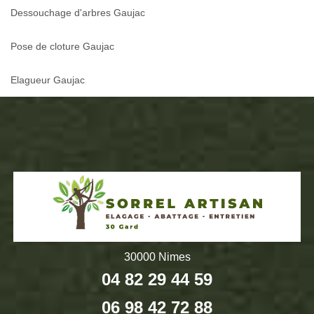
Dessouchage d'arbres Gaujac
Pose de cloture Gaujac
Elagueur Gaujac
30000 Nimes
04 82 29 44 59
06 98 42 72 88