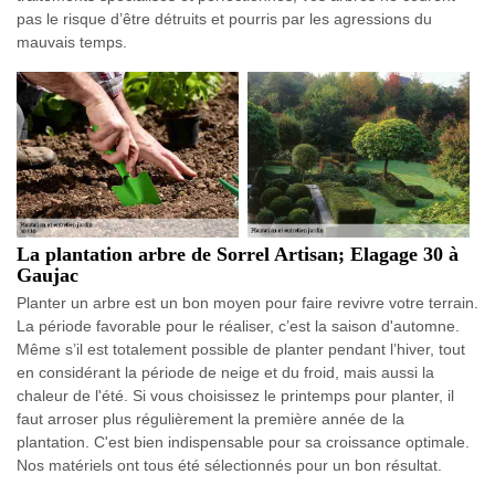
pas le risque d’être détruits et pourris par les agressions du
mauvais temps.
La plantation arbre de Sorrel Artisan; Elagage 30 à
Gaujac
Planter un arbre est un bon moyen pour faire revivre votre terrain.
La période favorable pour le réaliser, c’est la saison d'automne.
Même s’il est totalement possible de planter pendant l’hiver, tout
en considérant la période de neige et du froid, mais aussi la
chaleur de l'été. Si vous choisissez le printemps pour planter, il
faut arroser plus régulièrement la première année de la
plantation. C'est bien indispensable pour sa croissance optimale.
Nos matériels ont tous été sélectionnés pour un bon résultat.