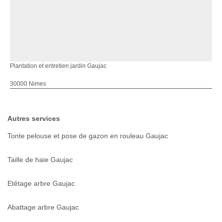
Plantation et entretien jardin Gaujac
30000 Nimes
Autres services
Tonte pelouse et pose de gazon en rouleau Gaujac
Taille de haie Gaujac
Etêtage arbre Gaujac
Abattage arbre Gaujac