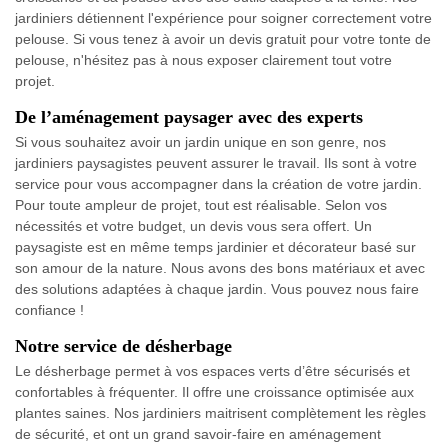
jardiniers détiennent l'expérience pour soigner correctement votre
pelouse. Si vous tenez à avoir un devis gratuit pour votre tonte de
pelouse, n'hésitez pas à nous exposer clairement tout votre
projet.
De l’aménagement paysager avec des experts
Si vous souhaitez avoir un jardin unique en son genre, nos
jardiniers paysagistes peuvent assurer le travail. Ils sont à votre
service pour vous accompagner dans la création de votre jardin.
Pour toute ampleur de projet, tout est réalisable. Selon vos
nécessités et votre budget, un devis vous sera offert. Un
paysagiste est en même temps jardinier et décorateur basé sur
son amour de la nature. Nous avons des bons matériaux et avec
des solutions adaptées à chaque jardin. Vous pouvez nous faire
confiance !
Notre service de désherbage
Le désherbage permet à vos espaces verts d’être sécurisés et
confortables à fréquenter. Il offre une croissance optimisée aux
plantes saines. Nos jardiniers maitrisent complètement les règles
de sécurité, et ont un grand savoir-faire en aménagement