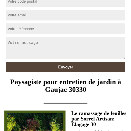
Paysagiste pour entretien de jardin à
Gaujac 30330
Le ramassage de feuilles
par Sorrel Artisan;
Elagage 30