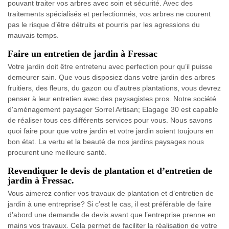
pouvant traiter vos arbres avec soin et sécurité. Avec des
traitements spécialisés et perfectionnés, vos arbres ne courent
pas le risque d’être détruits et pourris par les agressions du
mauvais temps.
Faire un entretien de jardin à Fressac
Votre jardin doit être entretenu avec perfection pour qu’il puisse
demeurer sain. Que vous disposiez dans votre jardin des arbres
fruitiers, des fleurs, du gazon ou d’autres plantations, vous devrez
penser à leur entretien avec des paysagistes pros. Notre société
d'aménagement paysager Sorrel Artisan; Elagage 30 est capable
de réaliser tous ces différents services pour vous. Nous savons
quoi faire pour que votre jardin et votre jardin soient toujours en
bon état. La vertu et la beauté de nos jardins paysages nous
procurent une meilleure santé.
Revendiquer le devis de plantation et d’entretien de
jardin à Fressac.
Vous aimerez confier vos travaux de plantation et d’entretien de
jardin à une entreprise? Si c’est le cas, il est préférable de faire
d’abord une demande de devis avant que l’entreprise prenne en
mains vos travaux. Cela permet de faciliter la réalisation de votre