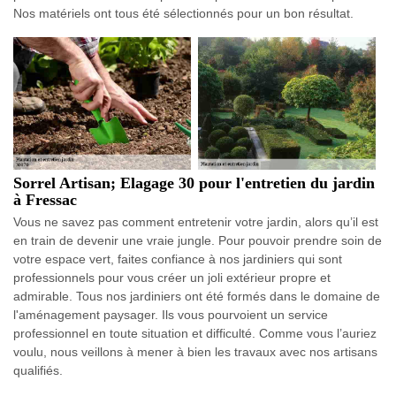
Nos matériels ont tous été sélectionnés pour un bon résultat.
Sorrel Artisan; Elagage 30 pour l'entretien du jardin
à Fressac
Vous ne savez pas comment entretenir votre jardin, alors qu’il est
en train de devenir une vraie jungle. Pour pouvoir prendre soin de
votre espace vert, faites confiance à nos jardiniers qui sont
professionnels pour vous créer un joli extérieur propre et
admirable. Tous nos jardiniers ont été formés dans le domaine de
l'aménagement paysager. Ils vous pourvoient un service
professionnel en toute situation et difficulté. Comme vous l’auriez
voulu, nous veillons à mener à bien les travaux avec nos artisans
qualifiés.