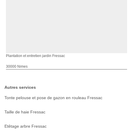
Plantation et entretien jardin Fressac
30000 Nimes
Autres services
Tonte pelouse et pose de gazon en rouleau Fressac
Taille de haie Fressac
Etêtage arbre Fressac