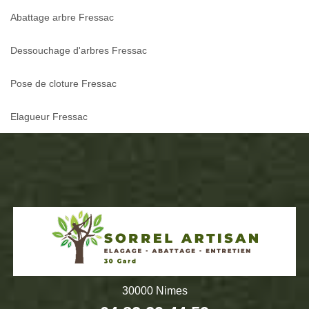
Abattage arbre Fressac
Dessouchage d'arbres Fressac
Pose de cloture Fressac
Elagueur Fressac
30000 Nimes