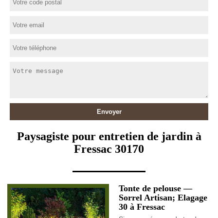
Paysagiste pour entretien de jardin à
Fressac 30170
Tonte de pelouse —
Sorrel Artisan; Elagage
30 à Fressac