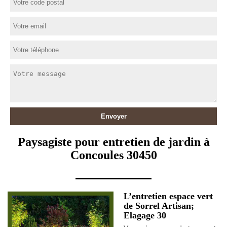
Paysagiste pour entretien de jardin à
Concoules 30450
L’entretien espace vert
de Sorrel Artisan;
Elagage 30