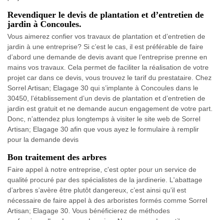
Revendiquer le devis de plantation et d’entretien de
jardin à Concoules.
Vous aimerez confier vos travaux de plantation et d’entretien de
jardin à une entreprise? Si c’est le cas, il est préférable de faire
d’abord une demande de devis avant que l’entreprise prenne en
mains vos travaux. Cela permet de faciliter la réalisation de votre
projet car dans ce devis, vous trouvez le tarif du prestataire. Chez
Sorrel Artisan; Elagage 30 qui s’implante à Concoules dans le
30450, l’établissement d’un devis de plantation et d’entretien de
jardin est gratuit et ne demande aucun engagement de votre part.
Donc, n’attendez plus longtemps à visiter le site web de Sorrel
Artisan; Elagage 30 afin que vous ayez le formulaire à remplir
pour la demande devis
Bon traitement des arbres
Faire appel à notre entreprise, c'est opter pour un service de
qualité procuré par des spécialistes de la jardinerie. L'abattage
d’arbres s’avère être plutôt dangereux, c’est ainsi qu’il est
nécessaire de faire appel à des arboristes formés comme Sorrel
Artisan; Elagage 30. Vous bénéficierez de méthodes