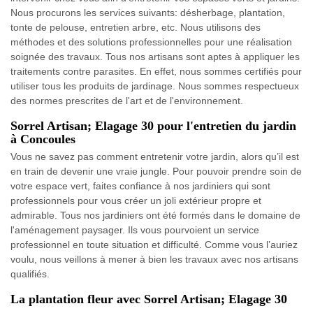
Nous procurons les services suivants: désherbage, plantation,
tonte de pelouse, entretien arbre, etc. Nous utilisons des
méthodes et des solutions professionnelles pour une réalisation
soignée des travaux. Tous nos artisans sont aptes à appliquer les
traitements contre parasites. En effet, nous sommes certifiés pour
utiliser tous les produits de jardinage. Nous sommes respectueux
des normes prescrites de l'art et de l'environnement.
Sorrel Artisan; Elagage 30 pour l'entretien du jardin
à Concoules
Vous ne savez pas comment entretenir votre jardin, alors qu’il est
en train de devenir une vraie jungle. Pour pouvoir prendre soin de
votre espace vert, faites confiance à nos jardiniers qui sont
professionnels pour vous créer un joli extérieur propre et
admirable. Tous nos jardiniers ont été formés dans le domaine de
l'aménagement paysager. Ils vous pourvoient un service
professionnel en toute situation et difficulté. Comme vous l’auriez
voulu, nous veillons à mener à bien les travaux avec nos artisans
qualifiés.
La plantation fleur avec Sorrel Artisan; Elagage 30