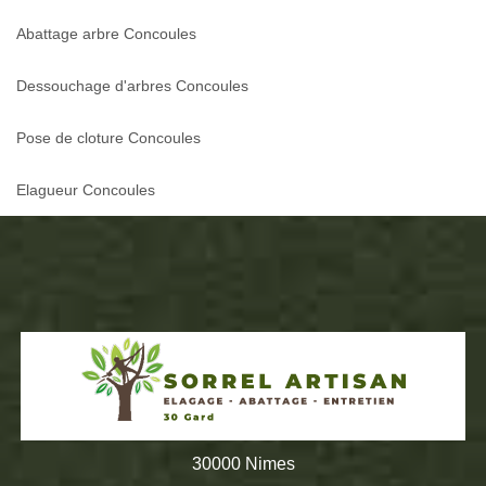
Abattage arbre Concoules
Dessouchage d'arbres Concoules
Pose de cloture Concoules
Elagueur Concoules
30000 Nimes