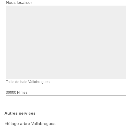
Nous localiser
Taille de haie Vallabregues
30000 Nimes
Autres services
Etêtage arbre Vallabregues