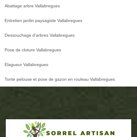
Abattage arbre Vallabregues
Entretien jardin paysagiste Vallabregues
Dessouchage d'arbres Vallabregues
Pose de cloture Vallabregues
Elagueur Vallabregues
Tonte pelouse et pose de gazon en rouleau Vallabregues