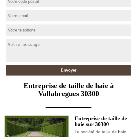
Entreprise de taille de haie à
Vallabregues 30300
Entreprise de taille de
haie sur 30300
La société de taille de haie