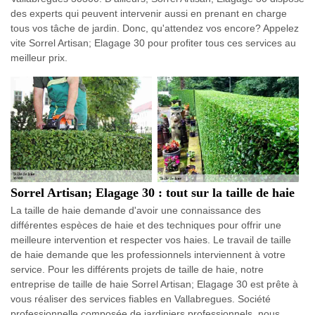
des experts qui peuvent intervenir aussi en prenant en charge
tous vos tâche de jardin. Donc, qu'attendez vos encore? Appelez
vite Sorrel Artisan; Elagage 30 pour profiter tous ces services au
meilleur prix.
Sorrel Artisan; Elagage 30 : tout sur la taille de haie
La taille de haie demande d'avoir une connaissance des
différentes espèces de haie et des techniques pour offrir une
meilleure intervention et respecter vos haies. Le travail de taille
de haie demande que les professionnels interviennent à votre
service. Pour les différents projets de taille de haie, notre
entreprise de taille de haie Sorrel Artisan; Elagage 30 est prête à
vous réaliser des services fiables en Vallabregues. Société
professionnelle composée de jardiniers professionnels, nous