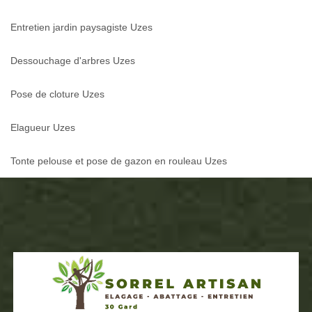
Entretien jardin paysagiste Uzes
Dessouchage d'arbres Uzes
Pose de cloture Uzes
Elagueur Uzes
Tonte pelouse et pose de gazon en rouleau Uzes