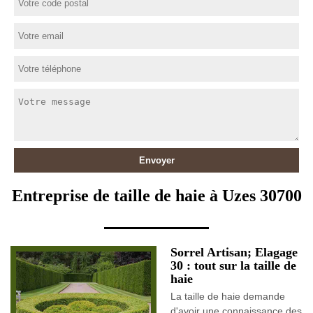
Entreprise de taille de haie à Uzes 30700
Sorrel Artisan; Elagage
30 : tout sur la taille de
haie
La taille de haie demande
d'avoir une connaissance des