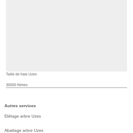
Taille de haie Uzes
30000 Nimes
Autres services
Etêtage arbre Uzes
Abattage arbre Uzes