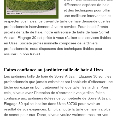
différentes espèces de haie
et des techniques pour offrir
une meilleure intervention et
respecter vos haies. Le travail de taille de haie demande que les
professionnels interviennent à votre service. Pour les différents
projets de taille de haie, notre entreprise de taille de haie Sorrel
Artisan; Elagage 30 est prête à vous réaliser des services fiables
en Uzes. Société professionnelle composée de jardiniers
professionnels, nous disposons des techniques fiables pour
assurer un bon travail.
Faites confiance au jardinier taille de haie à Uzes
Les jardiniers taille de haie de Sorrel Artisan; Elagage 30 sont les
professionnels que jamais existait et ont l'habitude d'effectuer une
tâche qui exige un bon traitement tel que taller les jardins. Pour
cela, si vous avez l'intention de s'entretenir vos jardins, faites
confiance aux jardiniers dotées de compétente de Sorrel Artisan;
Elagage 30 qui se localise dans Uzes 30700 pour avoir un
résultat de vos exigences. En plus, toute la taille de haie n'a plus
de secret pour eux. Donc, si vous voulez vraiment rassurer vos