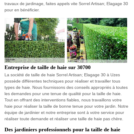
travaux de jardinage, faites appels vite Sorrel Artisan; Elagage 30
pour en bénéficier.
Entreprise de taille de haie sur 30700
La société de taille de haie Sorrel Artisan; Elagage 30 à Uzes
possède différentes techniques pour réaliser et travailler tous
types de haie. Nous fournissons des conseils appropriés à toutes
les demandes pour une tenue de qualité pour la taille de haie.
Tout en offrant des interventions fiables, nous travaillons votre
haie pour réaliser la taille de bonne tenue pour votre jardin. Notre
équipe de jardinier et notre entreprise sont à votre service pour
réaliser toute demande et réaliser une taille de haie pas chère.
Des jardiniers professionnels pour la taille de haie