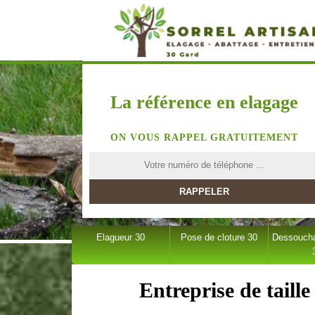
La référence en elagage
ON VOUS RAPPEL GRATUITEMENT
Elagueur 30
Pose de cloture 30
Dessoucha
Entreprise de taille