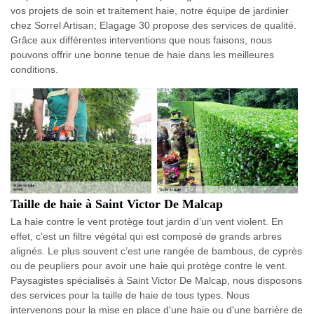
vos projets de soin et traitement haie, notre équipe de jardinier
chez Sorrel Artisan; Elagage 30 propose des services de qualité.
Grâce aux différentes interventions que nous faisons, nous
pouvons offrir une bonne tenue de haie dans les meilleures
conditions.
Taille de haie à Saint Victor De Malcap
La haie contre le vent protège tout jardin d’un vent violent. En
effet, c'est un filtre végétal qui est composé de grands arbres
alignés. Le plus souvent c’est une rangée de bambous, de cyprès
ou de peupliers pour avoir une haie qui protège contre le vent.
Paysagistes spécialisés à Saint Victor De Malcap, nous disposons
des services pour la taille de haie de tous types. Nous
intervenons pour la mise en place d'une haie ou d'une barrière de