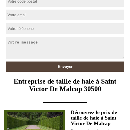
Entreprise de taille de haie à Saint
Victor De Malcap 30500
Découvrez le prix de
taille de haie à Saint
Victor De Malcap