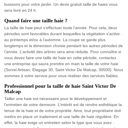
buissons pour votre jardin. Un devis gratuit taille de haies vous
sera livré en 24 h.
Quand faire une taille haie ?
La taille de haie peut s’effectuer toute l’année. Pour cela, deux
périodes sont favorables durant lesquelles la végétation s’active :
au printemps et/ou à l’automne. La coupe se garde plus
longtemps et la dimension choisie pendant les autres périodes de
l’année. L’activité des arbres sera ainsi réduite. Pour connaître si
vous devez faire une taille de haie en cette période, contactez
une entreprise qui saura prendre en main la taille de votre haie
(Sorrel Artisan; Elagage 30, Saint Victor De Malcap, 30500). Nous
sommes à votre service pour vous réaliser des services fiables.
Professionnel pour la taille de haie Saint Victor De
Malcap
Tailler une haie est nécessaire pour le développement et
l’entretien de votre demeure. L’intérêt est de rendre esthétique la
tenue de la haie et de votre propriété. Ainsi, tout propriétaire doit
mettre en place un traitement et une taille de haie régulière. En
effet, la haie exige un entretien selon le type que vous avez :