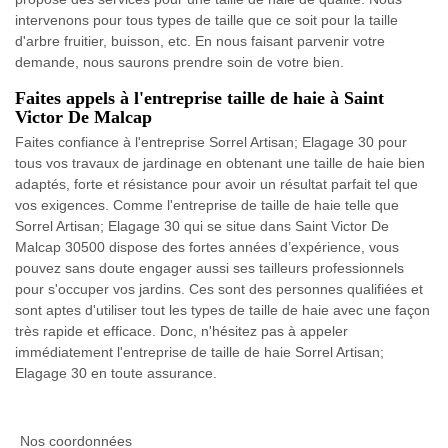
intervenons pour tous types de taille que ce soit pour la taille
d'arbre fruitier, buisson, etc. En nous faisant parvenir votre
demande, nous saurons prendre soin de votre bien.
Faites appels à l'entreprise taille de haie à Saint
Victor De Malcap
Faites confiance à l'entreprise Sorrel Artisan; Elagage 30 pour
tous vos travaux de jardinage en obtenant une taille de haie bien
adaptés, forte et résistance pour avoir un résultat parfait tel que
vos exigences. Comme l'entreprise de taille de haie telle que
Sorrel Artisan; Elagage 30 qui se situe dans Saint Victor De
Malcap 30500 dispose des fortes années d’expérience, vous
pouvez sans doute engager aussi ses tailleurs professionnels
pour s'occuper vos jardins. Ces sont des personnes qualifiées et
sont aptes d'utiliser tout les types de taille de haie avec une façon
très rapide et efficace. Donc, n'hésitez pas à appeler
immédiatement l'entreprise de taille de haie Sorrel Artisan;
Elagage 30 en toute assurance.
Nos coordonnées