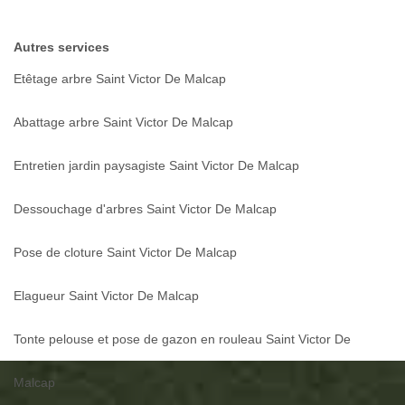
Autres services
Etêtage arbre Saint Victor De Malcap
Abattage arbre Saint Victor De Malcap
Entretien jardin paysagiste Saint Victor De Malcap
Dessouchage d'arbres Saint Victor De Malcap
Pose de cloture Saint Victor De Malcap
Elagueur Saint Victor De Malcap
Tonte pelouse et pose de gazon en rouleau Saint Victor De
Malcap