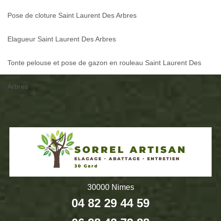
Pose de cloture Saint Laurent Des Arbres
Elagueur Saint Laurent Des Arbres
Tonte pelouse et pose de gazon en rouleau Saint Laurent Des
Arbres
30000 Nimes
04 82 29 44 59