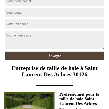
Entreprise de taille de haie à Saint
Laurent Des Arbres 30126
Professionnel pour la
taille de haie Saint
Laurent Des Arbres