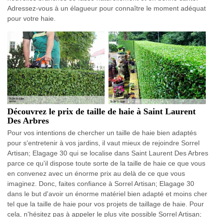
Adressez-vous à un élagueur pour connaître le moment adéquat
pour votre haie.
Découvrez le prix de taille de haie à Saint Laurent
Des Arbres
Pour vos intentions de chercher un taille de haie bien adaptés
pour s'entretenir à vos jardins, il vaut mieux de rejoindre Sorrel
Artisan; Elagage 30 qui se localise dans Saint Laurent Des Arbres
parce ce qu'il dispose toute sorte de la taille de haie ce que vous
en convenez avec un énorme prix au delà de ce que vous
imaginez. Donc, faites confiance à Sorrel Artisan; Elagage 30
dans le but d'avoir un énorme matériel bien adapté et moins cher
tel que la taille de haie pour vos projets de taillage de haie. Pour
cela, n'hésitez pas à appeler le plus vite possible Sorrel Artisan;