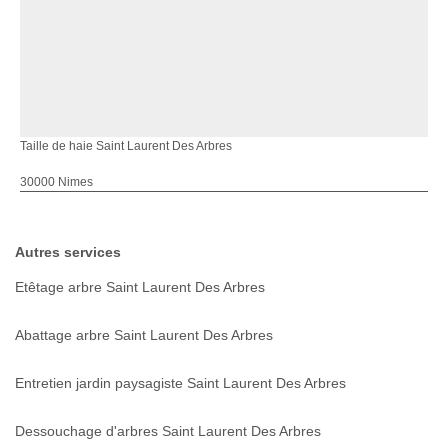
Taille de haie Saint Laurent Des Arbres
30000 Nimes
Autres services
Etêtage arbre Saint Laurent Des Arbres
Abattage arbre Saint Laurent Des Arbres
Entretien jardin paysagiste Saint Laurent Des Arbres
Dessouchage d'arbres Saint Laurent Des Arbres