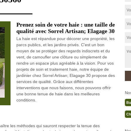
Prenez soin de votre haie : une taille de
qualité avec Sorrel Artisan; Elagage 30
La haie est répandue pour décorer une propriété, les
parcs publics, et les jardins privés. C'est un bon
moyen de se protéger des regards indiscrets et du
vent, de camoufler une clôture ou simplement de
rendre un espace plus agréable à la vision. Pour vos
projets de soin et traitement haie, notre équipe de
jardinier chez Sorrel Artisan; Elagage 30 propose des
services de qualité. Grâce aux différentes
interventions que nous faisons, nous pouvons offrir
No
une bonne tenue de haie dans les meilleures
conditions.
Bu
Ch
onnaître les méthodes qui sauront respecter la tenue des