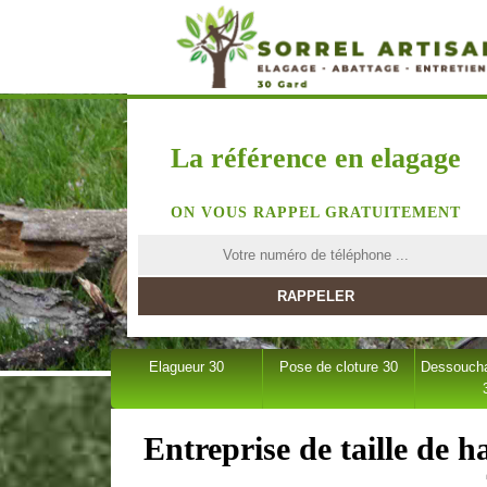
La référence en elagage
ON VOUS RAPPEL GRATUITEMENT
Elagueur 30
Pose de cloture 30
Dessoucha
Entreprise de taille de 