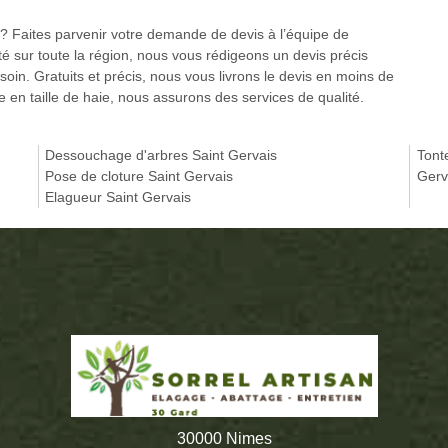
e ? Faites parvenir votre demande de devis à l’équipe de
vité sur toute la région, nous vous rédigeons un devis précis
soin. Gratuits et précis, nous vous livrons le devis en moins de
e en taille de haie, nous assurons des services de qualité.
Dessouchage d'arbres Saint Gervais
Tont
Pose de cloture Saint Gervais
Gerv
Elagueur Saint Gervais
30000 Nimes