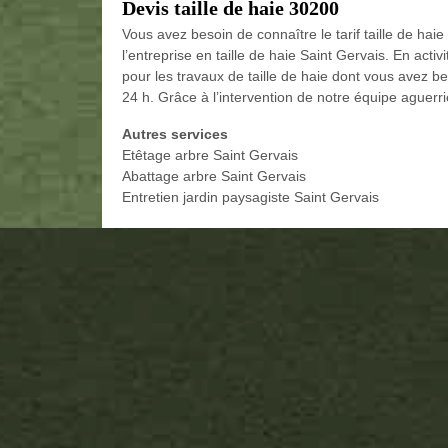
Devis taille de haie 30200
Vous avez besoin de connaître le tarif taille de hai
l’entreprise en taille de haie Saint Gervais. En acti
pour les travaux de taille de haie dont vous avez be
24 h. Grâce à l’intervention de notre équipe aguerri
Autres services
Etêtage arbre Saint Gervais
Abattage arbre Saint Gervais
Entretien jardin paysagiste Saint Gervais