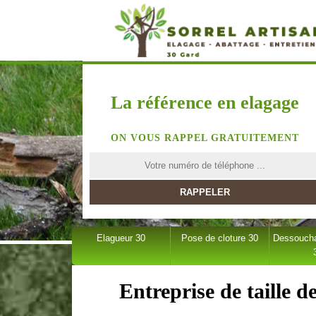
La référence en elagage
ON VOUS RAPPEL GRATUITEMENT
Elagueur 30
Pose de cloture 30
Dessoucha
Entreprise de taille d