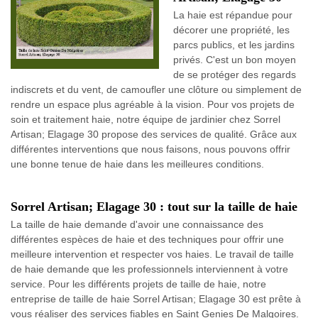
La haie est répandue pour
décorer une propriété, les
parcs publics, et les jardins
privés. C'est un bon moyen
de se protéger des regards
indiscrets et du vent, de camoufler une clôture ou simplement de
rendre un espace plus agréable à la vision. Pour vos projets de
soin et traitement haie, notre équipe de jardinier chez Sorrel
Artisan; Elagage 30 propose des services de qualité. Grâce aux
différentes interventions que nous faisons, nous pouvons offrir
une bonne tenue de haie dans les meilleures conditions.
Sorrel Artisan; Elagage 30 : tout sur la taille de haie
La taille de haie demande d'avoir une connaissance des
différentes espèces de haie et des techniques pour offrir une
meilleure intervention et respecter vos haies. Le travail de taille
de haie demande que les professionnels interviennent à votre
service. Pour les différents projets de taille de haie, notre
entreprise de taille de haie Sorrel Artisan; Elagage 30 est prête à
vous réaliser des services fiables en Saint Genies De Malgoires.