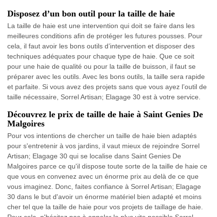
Disposez d’un bon outil pour la taille de haie
La taille de haie est une intervention qui doit se faire dans les
meilleures conditions afin de protéger les futures pousses. Pour
cela, il faut avoir les bons outils d’intervention et disposer des
techniques adéquates pour chaque type de haie. Que ce soit
pour une haie de qualité ou pour la taille de buisson, il faut se
préparer avec les outils. Avec les bons outils, la taille sera rapide
et parfaite. Si vous avez des projets sans que vous ayez l’outil de
taille nécessaire, Sorrel Artisan; Elagage 30 est à votre service.
Découvrez le prix de taille de haie à Saint Genies De
Malgoires
Pour vos intentions de chercher un taille de haie bien adaptés
pour s'entretenir à vos jardins, il vaut mieux de rejoindre Sorrel
Artisan; Elagage 30 qui se localise dans Saint Genies De
Malgoires parce ce qu'il dispose toute sorte de la taille de haie ce
que vous en convenez avec un énorme prix au delà de ce que
vous imaginez. Donc, faites confiance à Sorrel Artisan; Elagage
30 dans le but d'avoir un énorme matériel bien adapté et moins
cher tel que la taille de haie pour vos projets de taillage de haie.