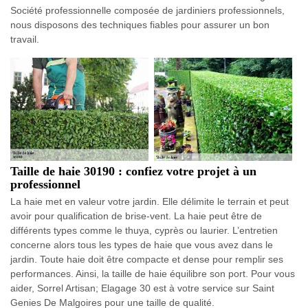
Société professionnelle composée de jardiniers professionnels,
nous disposons des techniques fiables pour assurer un bon
travail.
Taille de haie 30190 : confiez votre projet à un
professionnel
La haie met en valeur votre jardin. Elle délimite le terrain et peut
avoir pour qualification de brise-vent. La haie peut être de
différents types comme le thuya, cyprès ou laurier. L’entretien
concerne alors tous les types de haie que vous avez dans le
jardin. Toute haie doit être compacte et dense pour remplir ses
performances. Ainsi, la taille de haie équilibre son port. Pour vous
aider, Sorrel Artisan; Elagage 30 est à votre service sur Saint
Genies De Malgoires pour une taille de qualité.