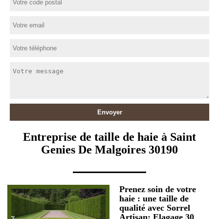
Entreprise de taille de haie à Saint
Genies De Malgoires 30190
Prenez soin de votre
haie : une taille de
qualité avec Sorrel
Artisan; Elagage 30