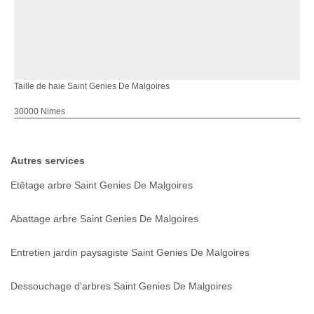
Taille de haie Saint Genies De Malgoires
30000 Nimes
Autres services
Etêtage arbre Saint Genies De Malgoires
Abattage arbre Saint Genies De Malgoires
Entretien jardin paysagiste Saint Genies De Malgoires
Dessouchage d'arbres Saint Genies De Malgoires