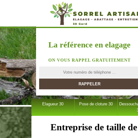
La référence en elagage
ON VOUS RAPPEL GRATUITEMENT
Elagueur 30
Pose de cloture 30
Dessoucha
Entreprise de taille d