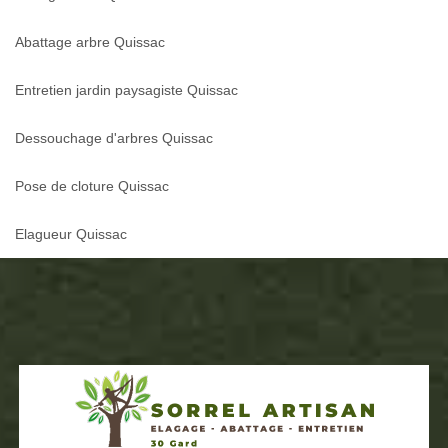
Abattage arbre Quissac
Entretien jardin paysagiste Quissac
Dessouchage d'arbres Quissac
Pose de cloture Quissac
Elagueur Quissac