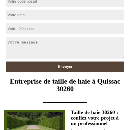
Entreprise de taille de haie à Quissac
30260
Taille de haie 30260 :
confiez votre projet à
un professionnel