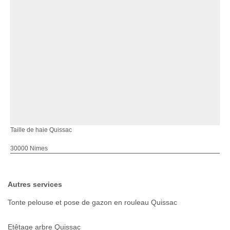
Taille de haie Quissac
30000 Nimes
Autres services
Tonte pelouse et pose de gazon en rouleau Quissac
Etêtage arbre Quissac