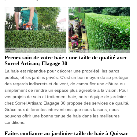
Prenez soin de votre haie : une taille de qualité avec
Sorrel Artisan; Elagage 30
La haie est répandue pour décorer une propriété, les parcs
publics, et les jardins privés. C'est un bon moyen de se protéger
des regards indiscrets et du vent, de camoufler une clôture ou
simplement de rendre un espace plus agréable à la vision. Pour
vos projets de soin et traitement haie, notre équipe de jardinier
chez Sorrel Artisan; Elagage 30 propose des services de qualité.
Grâce aux différentes interventions que nous faisons, nous
pouvons offrir une bonne tenue de haie dans les meilleures
conditions.
Faites confiance au jardinier taille de haie à Quissac