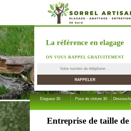
La référence en elagage
ON VOUS RAPPEL GRATUITEMENT
Elagueur 30
Pose de cloture 30
Dessoucha
Entreprise de taille d