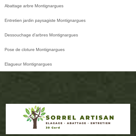
Abattage arbre Montignargues
Entretien jardin paysagiste Montignargues
Dessouchage d'arbres Montignargues
Pose de cloture Montignargues
Elagueur Montignargues