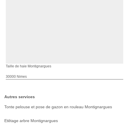
Taille de haie Montignargues
30000 Nimes
Autres services
Tonte pelouse et pose de gazon en rouleau Montignargues
Etêtage arbre Montignargues