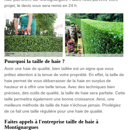
projet, le devis vous sera remis en 24 h.
Pourquoi la taille de haie ?
Avoir une haie de qualité, bien taillée est un signe que vous
prêtez attention à la tenue de votre propriété. En effet, la taille de
haie permet de vous débarrasser de la haie en surplus de
hauteur et à offrir une belle tenue. Avec des techniques bien
précises, des outils de qualité, la taille de haie sera parfaite. Cette
taille permettra également une bonne croissance. Ainsi, une
meilleure méthode de taille de haie n’échoue jamais. Privilégiez
de ce fait une taille régulière pour une haie de qualité.
Faites appels à l'entreprise taille de haie à
Montignargues