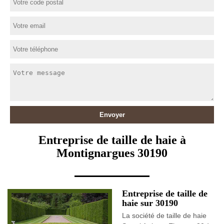
Entreprise de taille de haie à
Montignargues 30190
Entreprise de taille de
haie sur 30190
La société de taille de haie