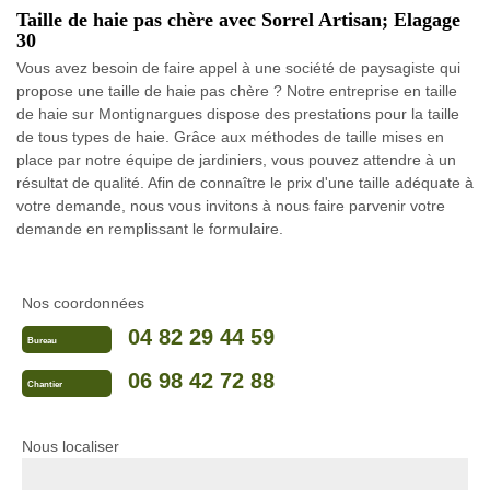
Taille de haie pas chère avec Sorrel Artisan; Elagage
30
Vous avez besoin de faire appel à une société de paysagiste qui
propose une taille de haie pas chère ? Notre entreprise en taille
de haie sur Montignargues dispose des prestations pour la taille
de tous types de haie. Grâce aux méthodes de taille mises en
place par notre équipe de jardiniers, vous pouvez attendre à un
résultat de qualité. Afin de connaître le prix d'une taille adéquate à
votre demande, nous vous invitons à nous faire parvenir votre
demande en remplissant le formulaire.
Nos coordonnées
04 82 29 44 59
Bureau
06 98 42 72 88
Chantier
Nous localiser