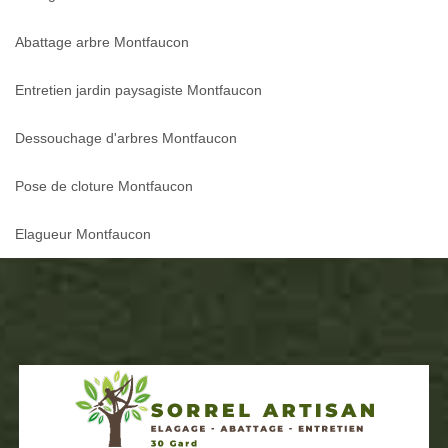
Abattage arbre Montfaucon
Entretien jardin paysagiste Montfaucon
Dessouchage d'arbres Montfaucon
Pose de cloture Montfaucon
Elagueur Montfaucon