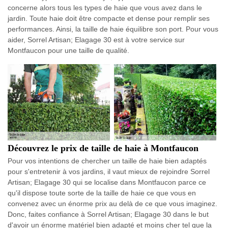
concerne alors tous les types de haie que vous avez dans le
jardin. Toute haie doit être compacte et dense pour remplir ses
performances. Ainsi, la taille de haie équilibre son port. Pour vous
aider, Sorrel Artisan; Elagage 30 est à votre service sur
Montfaucon pour une taille de qualité.
Découvrez le prix de taille de haie à Montfaucon
Pour vos intentions de chercher un taille de haie bien adaptés
pour s'entretenir à vos jardins, il vaut mieux de rejoindre Sorrel
Artisan; Elagage 30 qui se localise dans Montfaucon parce ce
qu'il dispose toute sorte de la taille de haie ce que vous en
convenez avec un énorme prix au delà de ce que vous imaginez.
Donc, faites confiance à Sorrel Artisan; Elagage 30 dans le but
d'avoir un énorme matériel bien adapté et moins cher tel que la