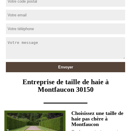
Entreprise de taille de haie à
Montfaucon 30150
Choisissez une taille de
haie pas chère à
Montfaucon