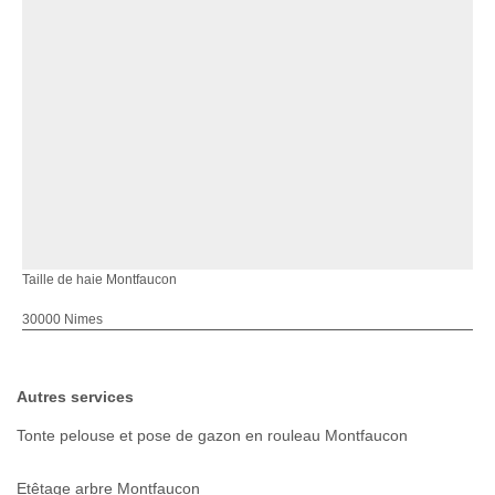
Taille de haie Montfaucon
30000 Nimes
Autres services
Tonte pelouse et pose de gazon en rouleau Montfaucon
Etêtage arbre Montfaucon