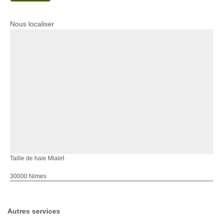
Nous localiser
Taille de haie Mialet
30000 Nimes
Autres services