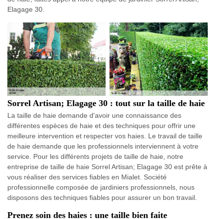
Elagage 30.
Sorrel Artisan; Elagage 30 : tout sur la taille de haie
La taille de haie demande d'avoir une connaissance des
différentes espèces de haie et des techniques pour offrir une
meilleure intervention et respecter vos haies. Le travail de taille
de haie demande que les professionnels interviennent à votre
service. Pour les différents projets de taille de haie, notre
entreprise de taille de haie Sorrel Artisan; Elagage 30 est prête à
vous réaliser des services fiables en Mialet. Société
professionnelle composée de jardiniers professionnels, nous
disposons des techniques fiables pour assurer un bon travail.
Prenez soin des haies : une taille bien faite