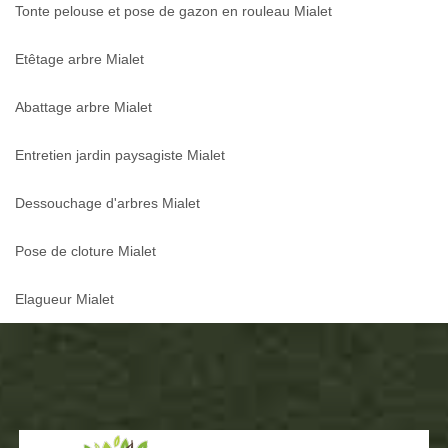
Tonte pelouse et pose de gazon en rouleau Mialet
Etêtage arbre Mialet
Abattage arbre Mialet
Entretien jardin paysagiste Mialet
Dessouchage d'arbres Mialet
Pose de cloture Mialet
Elagueur Mialet