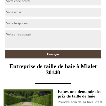
Entreprise de taille de haie à Mialet
30140
Faites une demande des
prix de taille de haie
Prendre soin de sa haie, c’est