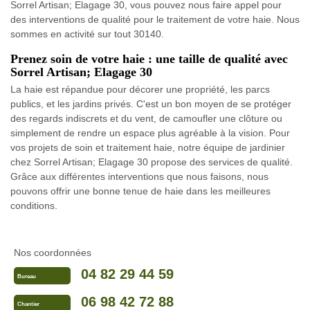
Sorrel Artisan; Elagage 30, vous pouvez nous faire appel pour
des interventions de qualité pour le traitement de votre haie. Nous
sommes en activité sur tout 30140.
Prenez soin de votre haie : une taille de qualité avec
Sorrel Artisan; Elagage 30
La haie est répandue pour décorer une propriété, les parcs
publics, et les jardins privés. C'est un bon moyen de se protéger
des regards indiscrets et du vent, de camoufler une clôture ou
simplement de rendre un espace plus agréable à la vision. Pour
vos projets de soin et traitement haie, notre équipe de jardinier
chez Sorrel Artisan; Elagage 30 propose des services de qualité.
Grâce aux différentes interventions que nous faisons, nous
pouvons offrir une bonne tenue de haie dans les meilleures
conditions.
Nos coordonnées
04 82 29 44 59
Bureau
06 98 42 72 88
Chantier