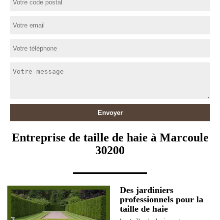
Entreprise de taille de haie à Marcoule
30200
Des jardiniers
professionnels pour la
taille de haie