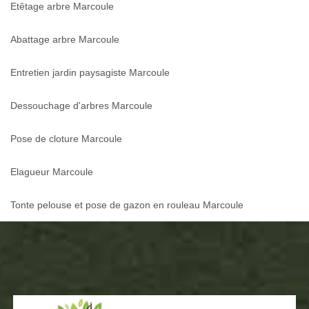
Etêtage arbre Marcoule
Abattage arbre Marcoule
Entretien jardin paysagiste Marcoule
Dessouchage d'arbres Marcoule
Pose de cloture Marcoule
Elagueur Marcoule
Tonte pelouse et pose de gazon en rouleau Marcoule