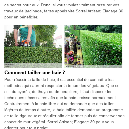
de secret pour eux. Donc, si vous voulez vraiment rassurer vos
travaux de jardinage, faites appels vite Sorrel Artisan; Elagage 30
pour en bénéficier.
Comment tailler une haie ?
Pour réussir la taille de haie, il est essentiel de connaître les
méthodes qui sauront respecter la tenue des végétaux. Que ce
soit du cyprès, du thuya ou de peupliers, il faut disposer les
techniques nécessaires afin que la haie croisse normalement.
Contrairement à la haie libre qui ne demande que des tailles
légères de temps à autre, la haie taillée demande un programme
de taille rigoureux et régulier afin de former puis de conserver son
aspect de mur végétal. Sorrel Artisan; Elagage 30 peut vous
orienter pour tout projet.