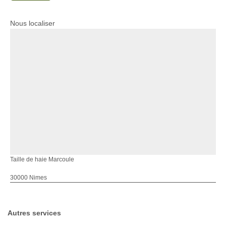
Nous localiser
Taille de haie Marcoule
30000 Nimes
Autres services