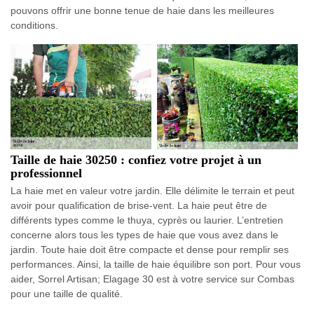
pouvons offrir une bonne tenue de haie dans les meilleures
conditions.
Taille de haie 30250 : confiez votre projet à un
professionnel
La haie met en valeur votre jardin. Elle délimite le terrain et peut
avoir pour qualification de brise-vent. La haie peut être de
différents types comme le thuya, cyprès ou laurier. L’entretien
concerne alors tous les types de haie que vous avez dans le
jardin. Toute haie doit être compacte et dense pour remplir ses
performances. Ainsi, la taille de haie équilibre son port. Pour vous
aider, Sorrel Artisan; Elagage 30 est à votre service sur Combas
pour une taille de qualité.