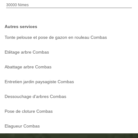
30000 Nimes
Autres services
Tonte pelouse et pose de gazon en rouleau Combas
Etêtage arbre Combas
Abattage arbre Combas
Entretien jardin paysagiste Combas
Dessouchage d'arbres Combas
Pose de cloture Combas
Elagueur Combas