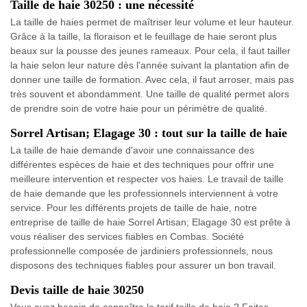
Taille de haie 30250 : une nécessité
La taille de haies permet de maîtriser leur volume et leur hauteur.
Grâce à la taille, la floraison et le feuillage de haie seront plus
beaux sur la pousse des jeunes rameaux. Pour cela, il faut tailler
la haie selon leur nature dès l'année suivant la plantation afin de
donner une taille de formation. Avec cela, il faut arroser, mais pas
très souvent et abondamment. Une taille de qualité permet alors
de prendre soin de votre haie pour un périmètre de qualité.
Sorrel Artisan; Elagage 30 : tout sur la taille de haie
La taille de haie demande d'avoir une connaissance des
différentes espèces de haie et des techniques pour offrir une
meilleure intervention et respecter vos haies. Le travail de taille
de haie demande que les professionnels interviennent à votre
service. Pour les différents projets de taille de haie, notre
entreprise de taille de haie Sorrel Artisan; Elagage 30 est prête à
vous réaliser des services fiables en Combas. Société
professionnelle composée de jardiniers professionnels, nous
disposons des techniques fiables pour assurer un bon travail.
Devis taille de haie 30250