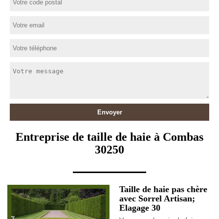
Entreprise de taille de haie à Combas
30250
Taille de haie pas chère
avec Sorrel Artisan;
Elagage 30