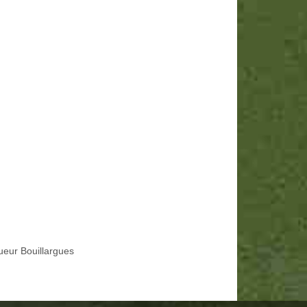
ueur Bouillargues