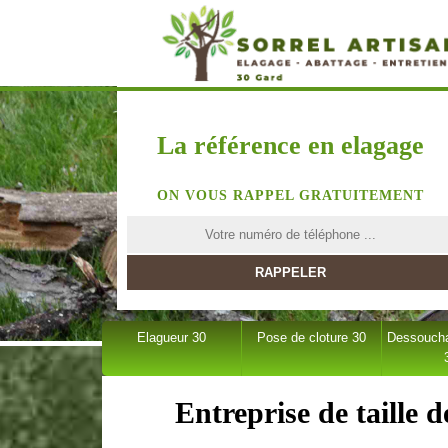
La référence en elagage
ON VOUS RAPPEL GRATUITEMENT
Elagueur 30
Pose de cloture 30
Dessoucha
Entreprise de taille 