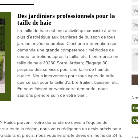
Des jardiniers professionnels pour la
taille de haie
La taille de haie est une activité qui consiste à offrir
plus d'esthétique aux barrières de buisson de tous
jardins privés ou publics. C'est une intervention qui
demande une grande compétence : méthodes de
coupe, entretiens après la taille, etc. L'entreprise en
taille de haie 30230 Sorrel Artisan; Elagage 30
propose des services pour une taille de haie de
qualité. Nous intervenons pour tous types de taille
que ce soit pour la taille d'arbre fruitier, buisson, etc.
En nous faisant parvenir votre demande, nous
saurons prendre soin de votre bien.
No
Bu
Ch
e ? Faites parvenir votre demande de devis à l’équipe de
ité sur toute la région, nous vous rédigeons un devis précis pour
 Gratuits et précis, nous vous livrons le devis en moins de 24 h.