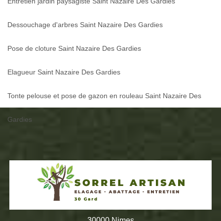
Entretien jardin paysagiste Saint Nazaire Des Gardies
Dessouchage d'arbres Saint Nazaire Des Gardies
Pose de cloture Saint Nazaire Des Gardies
Elagueur Saint Nazaire Des Gardies
Tonte pelouse et pose de gazon en rouleau Saint Nazaire Des
Gardies
30000 Nimes