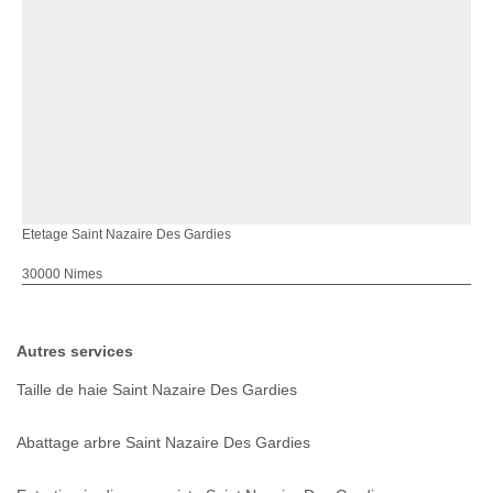
Etetage Saint Nazaire Des Gardies
30000 Nimes
Autres services
Taille de haie Saint Nazaire Des Gardies
Abattage arbre Saint Nazaire Des Gardies