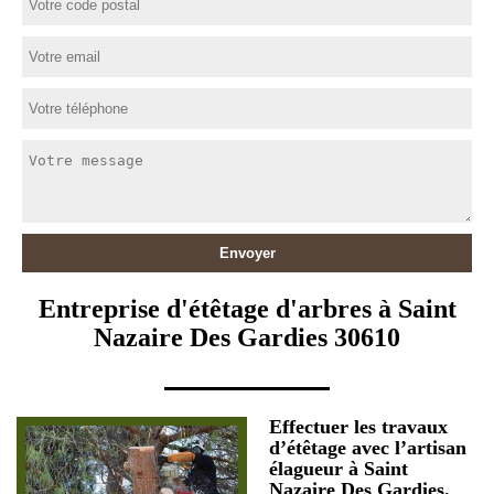
Entreprise d'étêtage d'arbres à Saint
Nazaire Des Gardies 30610
Effectuer les travaux
d’étêtage avec l’artisan
élagueur à Saint
Nazaire Des Gardies.