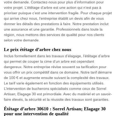
votre demande. Contactez-nous pour plus d’information pour
votre projet. L’étêtage d’arbre est une action qui n’est pas à
prioriser puisque c’est une intervention fragile. Pour chaque projet
qui arrive chez nous, l’entreprise établit un devis afin de vous
donner les détails des prestations à faire. Notre prestation inclut
une assurance et une garantie. Professionnels dans toute la
région, nous mettons des services de qualité pour nos clients
selon votre demande.
Le prix étêtage d’arbre chez nous
Inclus formellement dans les travaux d’élagage, l’étêtage d’arbre
qui permet de couper la cime d’un arbre est cependant
dangereux. Notre entreprise révise souvent sa tarification pour
vous offrir un prix compétitif dans ce domaine. Notre tarif démarre
de 100 € et augmente ensuite suivant la complexité des travaux.
Le tarif varie également en fonction des équipements utilisés.
L’intervention de bucherons spécialisés comme ceux de Sorrel
Artisan; Elagage 30 est primordiale. Avec du matériel et un savoir-
faire élevés, la sécurité et la réussite des travaux sont garanties.
Étêtage d’arbre 30610 : Sorrel Artisan; Elagage 30
pour une intervention de qualité