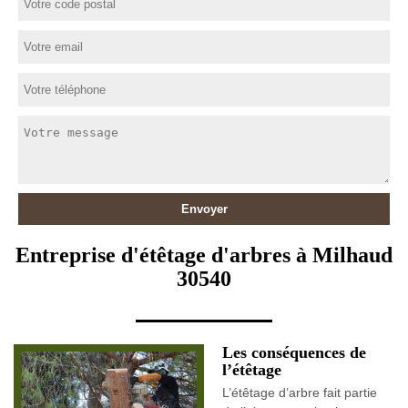
Entreprise d'étêtage d'arbres à Milhaud
30540
Les conséquences de
l’étêtage
L’étêtage d’arbre fait partie