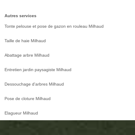
Autres services
Tonte pelouse et pose de gazon en rouleau Milhaud
Taille de haie Milhaud
Abattage arbre Milhaud
Entretien jardin paysagiste Milhaud
Dessouchage d'arbres Milhaud
Pose de cloture Milhaud
Elagueur Milhaud