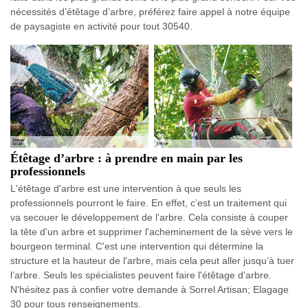
nécessités d’étêtage d’arbre, préférez faire appel à notre équipe
de paysagiste en activité pour tout 30540.
Étêtage d’arbre : à prendre en main par les
professionnels
L'étêtage d'arbre est une intervention à que seuls les
professionnels pourront le faire. En effet, c’est un traitement qui
va secouer le développement de l'arbre. Cela consiste à couper
la tête d'un arbre et supprimer l'acheminement de la sève vers le
bourgeon terminal. C'est une intervention qui détermine la
structure et la hauteur de l'arbre, mais cela peut aller jusqu’à tuer
l’arbre. Seuls les spécialistes peuvent faire l'étêtage d'arbre.
N'hésitez pas à confier votre demande à Sorrel Artisan; Elagage
30 pour tous renseignements.