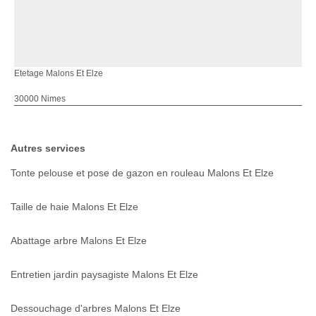
Etetage Malons Et Elze
30000 Nimes
Autres services
Tonte pelouse et pose de gazon en rouleau Malons Et Elze
Taille de haie Malons Et Elze
Abattage arbre Malons Et Elze
Entretien jardin paysagiste Malons Et Elze
Dessouchage d'arbres Malons Et Elze