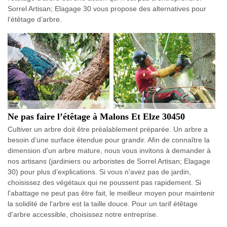
Sorrel Artisan; Elagage 30 vous propose des alternatives pour
l’étêtage d’arbre.
Ne pas faire l’étêtage à Malons Et Elze 30450
Cultiver un arbre doit être préalablement préparée. Un arbre a
besoin d’une surface étendue pour grandir. Afin de connaître la
dimension d'un arbre mature, nous vous invitons à demander à
nos artisans (jardiniers ou arboristes de Sorrel Artisan; Elagage
30) pour plus d’explications. Si vous n'avez pas de jardin,
choisissez des végétaux qui ne poussent pas rapidement. Si
l'abattage ne peut pas être fait, le meilleur moyen pour maintenir
la solidité de l'arbre est la taille douce. Pour un tarif étêtage
d'arbre accessible, choisissez notre entreprise.