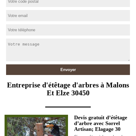
Entreprise d'étêtage d'arbres à Malons
Et Elze 30450
Devis gratuit d’étêtage
d’arbre avec Sorrel
Artisan; Elagage 30