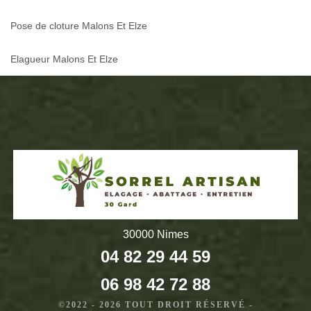
Pose de cloture Malons Et Elze
Elagueur Malons Et Elze
30000 Nimes
04 82 29 44 59
06 98 42 72 88
©2022 - 2026 TOUT DROIT RÉSERVÉ -