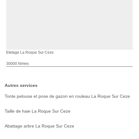
Etetage La Roque Sur Ceze
30000 Nimes
Autres services
Tonte pelouse et pose de gazon en rouleau La Roque Sur Ceze
Taille de haie La Roque Sur Ceze
Abattage arbre La Roque Sur Ceze