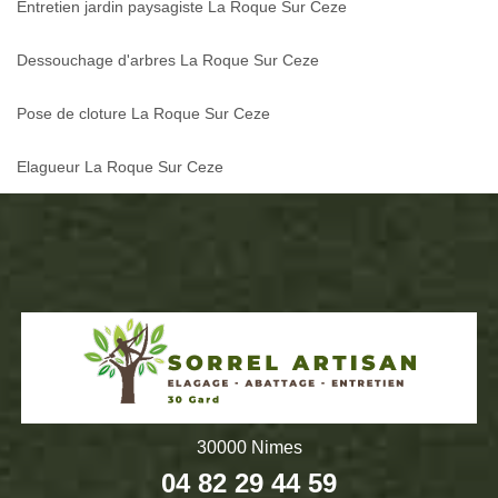
Entretien jardin paysagiste La Roque Sur Ceze
Dessouchage d'arbres La Roque Sur Ceze
Pose de cloture La Roque Sur Ceze
Elagueur La Roque Sur Ceze
30000 Nimes
04 82 29 44 59