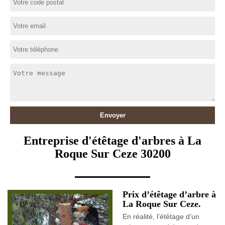
Entreprise d'étêtage d'arbres à La
Roque Sur Ceze 30200
Prix d’étêtage d’arbre à
La Roque Sur Ceze.
En réalité, l’étêtage d’un