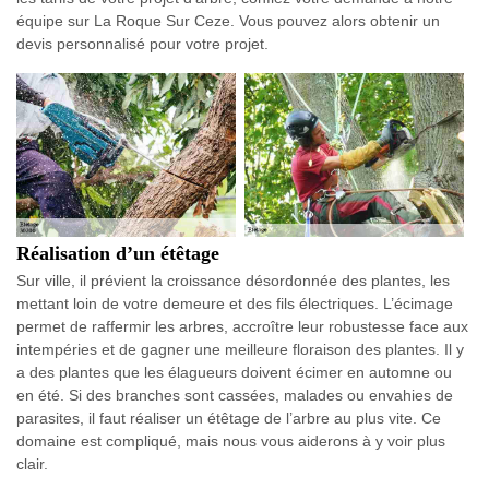
équipe sur La Roque Sur Ceze. Vous pouvez alors obtenir un
devis personnalisé pour votre projet.
Réalisation d’un étêtage
Sur ville, il prévient la croissance désordonnée des plantes, les
mettant loin de votre demeure et des fils électriques. L’écimage
permet de raffermir les arbres, accroître leur robustesse face aux
intempéries et de gagner une meilleure floraison des plantes. Il y
a des plantes que les élagueurs doivent écimer en automne ou
en été. Si des branches sont cassées, malades ou envahies de
parasites, il faut réaliser un étêtage de l’arbre au plus vite. Ce
domaine est compliqué, mais nous vous aiderons à y voir plus
clair.